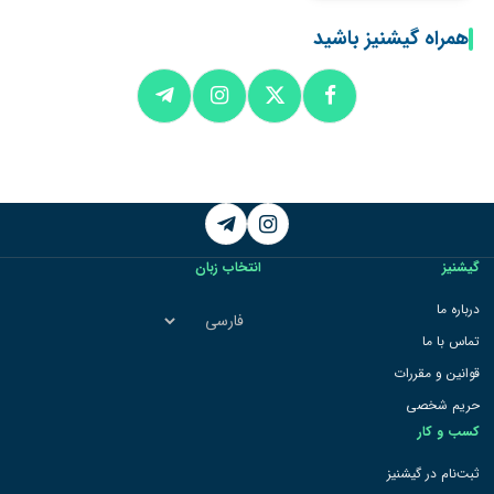
همراه گیشنیز باشید
Telegram
Instagram
گیشنیز
انتخاب زبان
انتخاب
درباره ما
زبان
تماس با ما
قوانین و مقررات
حریم شخصی
کسب و کار
ثبت‌نام در گیشنیز