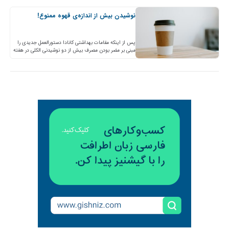
نوشیدن بیش از اندازه‌ی قهوه ممنوع!
پس از اینکه مقامات بهداشتی کانادا دستورالعمل جدیدی را
مبنی بر مضر بودن مصرف بیش از دو نوشیدنی الکلی در هفته
منتشر کردند، تحقیقات جدید دانشگاه…