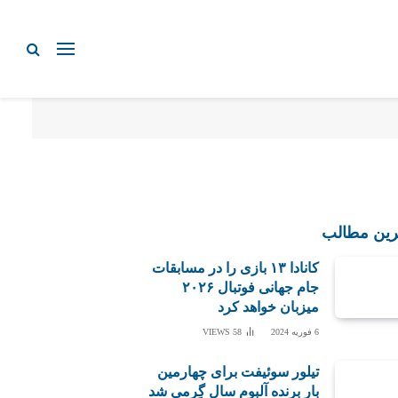
رین مطالب
کانادا ۱۳ بازی را در مسابقات
جام جهانی فوتبال ۲۰۲۶
میزبان خواهد کرد
6 فوریه 2024
58
VIEWS
تیلور سوئیفت برای چهارمین
بار برنده آلبوم سال گِرمی شد