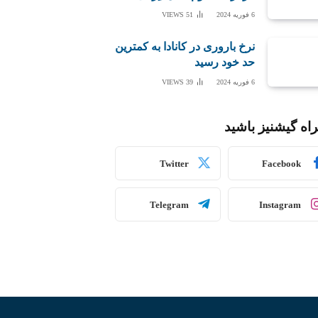
6 فوریه 2024
51
VIEWS
نرخ باروری در کانادا به کمترین
حد خود رسید
6 فوریه 2024
39
VIEWS
اه گیشنیز باشید
Twitter
Facebook
Telegram
Instagram