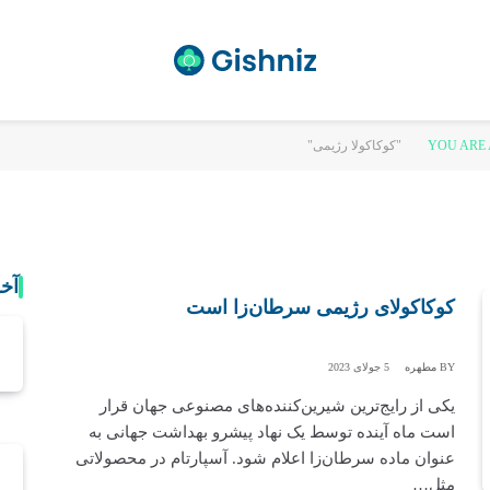
YOU ARE 
آخ
کوکاکولای رژیمی سرطان‌زا است
BY
مطهره
5 جولای 2023
یکی از رایج‌ترین شیرین‌‌کننده‌های مصنوعی جهان قرار
است ماه آینده توسط یک نهاد پیشرو بهداشت جهانی به
عنوان ماده سرطان‌زا اعلام شود. آسپارتام در محصولاتی
مثل…