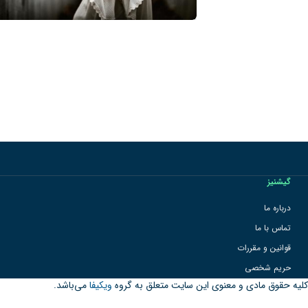
گیشنیز
درباره ما
تماس با ما
قوانین و مقررات
حریم شخصی
کلیه حقوق مادی و معنوی این سایت متعلق به گروه
ویکیفا
می‌باشد.