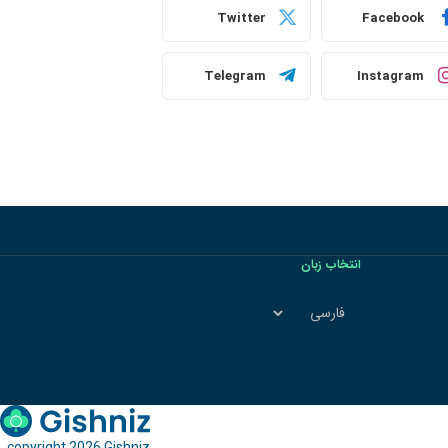
Twitter
Facebook
Telegram
Instagram
انتخاب زبان
انتخاب
زبان
copyright 2026 Gishniz