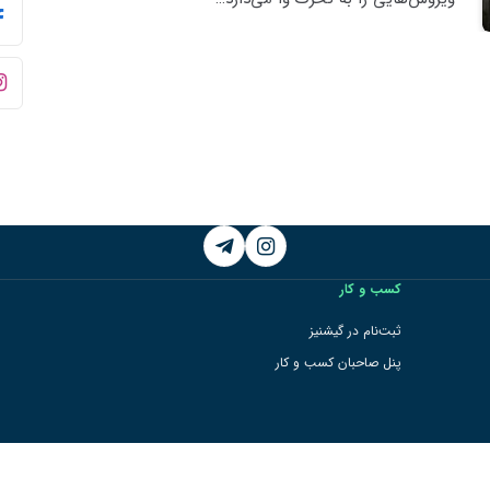
Telegram
Instagram
کسب و کار
ثبت‌نام در گیشنیز
پنل صاحبان کسب و کار