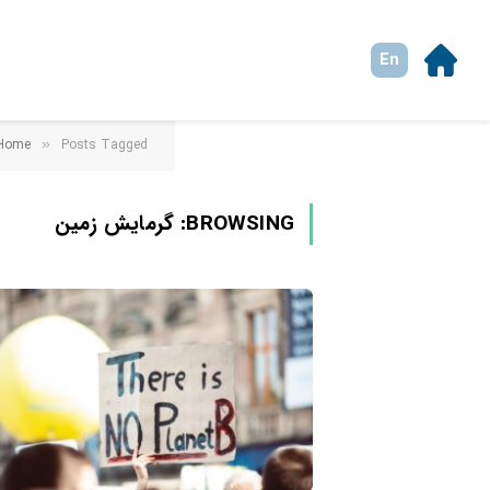
En
Posts Tagged "گرمایش زمین"
Home
»
BROWSING:
گرمایش زمین