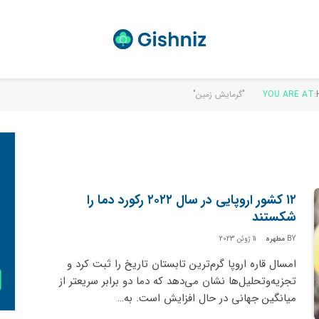
YOU ARE AT:
۱۲ کشور اروپایی در سال ۲۰۲۲ رکورد دما را
شکستند
BY
مطهره
11 ژوئن 2023
امسال قاره‌ اروپا گرم‌ترین تابستان تاریخ را ثبت کرد و
تجزیه‌و‌تحلیل‌ها نشان می‌دهد که دما دو برابر سریعتر از
میانگین جهانی در حال افزایش است. به…