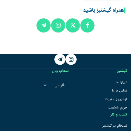
همراه گیشنیز باشید
Telegram
Instagram
گیشنیز
انتخاب زبان
انتخاب
درباره ما
زبان
تماس با ما
قوانین و مقررات
حریم شخصی
کسب و کار
ثبت‌نام در گیشنیز