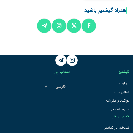
همراه گیشنیز باشید
Telegram
Instagram
گیشنیز
انتخاب زبان
انتخاب
درباره ما
زبان
تماس با ما
قوانین و مقررات
حریم شخصی
کسب و کار
ثبت‌نام در گیشنیز