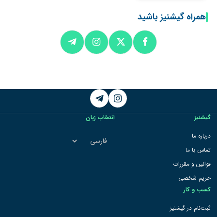
همراه گیشنیز باشید
Telegram
Instagram
گیشنیز
انتخاب زبان
انتخاب
درباره ما
زبان
تماس با ما
قوانین و مقررات
حریم شخصی
کسب و کار
ثبت‌نام در گیشنیز