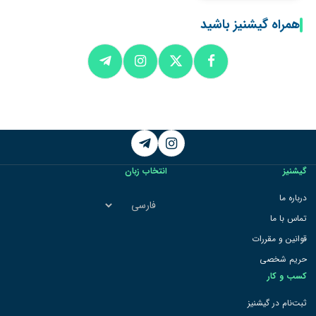
همراه گیشنیز باشید
Telegram
Instagram
گیشنیز
انتخاب زبان
انتخاب
درباره ما
زبان
تماس با ما
قوانین و مقررات
حریم شخصی
کسب و کار
ثبت‌نام در گیشنیز