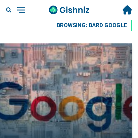
BROWSING:
BARD GOOGLE