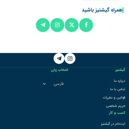
همراه گیشنیز باشید
Telegram
Instagram
گیشنیز
انتخاب زبان
انتخاب
درباره ما
زبان
تماس با ما
قوانین و مقررات
حریم شخصی
کسب و کار
ثبت‌نام در گیشنیز