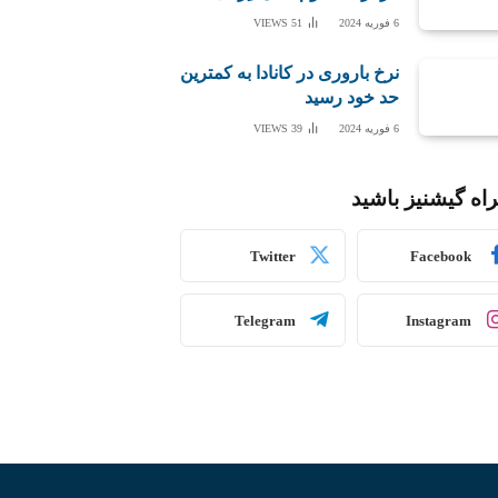
6 فوریه 2024
51
VIEWS
نرخ باروری در کانادا به کمترین
حد خود رسید
6 فوریه 2024
39
VIEWS
اه گیشنیز باشید
Twitter
Facebook
Telegram
Instagram