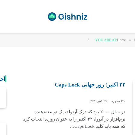
»
YOU ARE AT:
Home
آخ
۲۲ اکتبر؛ روز جهانی Caps Lock
BY
مطهره
22 اکتبر 2023
در سال ۲۰۰۰ بود که درک آرنولد، یک توسعه‌دهنده
نرم‌افزار در آیووا، ۲۲ اکتبر را به عنوان روزی انتخاب کرد
که همه باید کلید Caps Lock…