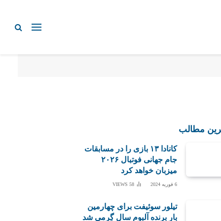
رین مطالب
کانادا ۱۳ بازی را در مسابقات
جام جهانی فوتبال ۲۰۲۶
میزبان خواهد کرد
6 فوریه 2024
58
VIEWS
تیلور سوئیفت برای چهارمین
بار برنده آلبوم سال گِرمی شد