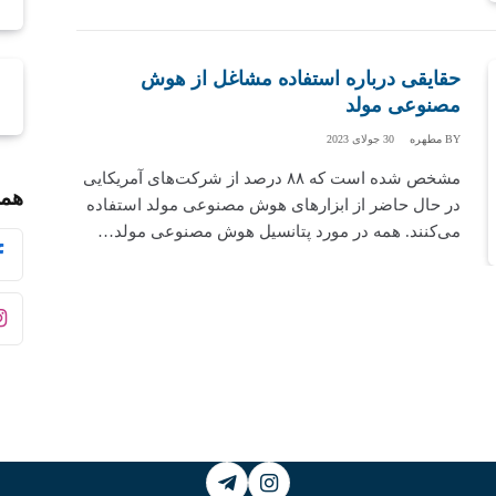
حقایقی درباره استفاده مشاغل از هوش
مصنوعی مولد
BY
مطهره
30 جولای 2023
مشخص شده است که ۸۸ درصد از شرکت‌های آمریکایی
همر
در حال حاضر از ابزارهای هوش مصنوعی مولد استفاده
می‌کنند. همه در مورد پتانسیل هوش مصنوعی مولد…
Telegram
Instagram