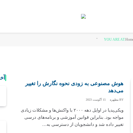
YOU ARE AT:
Hom
آخ
هوش مصنوعی به زودی نحوه نگارش را تغییر
می‌دهد
BY
مطهره
15 آگوست 2023
ویکی‌پدیا در اوایل دهه ۲۰۰۰ با واکنش‌ها و مشکلات زیادی
مواجه بود. بنابراین قوانین آموزشی و برنامه‌های درسی
تغییر داده شد و دانشجویان از دسترسی به…