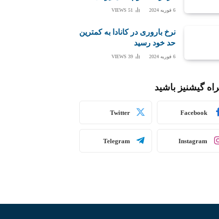
6 فوریه 2024
51
VIEWS
نرخ باروری در کانادا به کمترین
حد خود رسید
6 فوریه 2024
39
VIEWS
اه گیشنیز باشید
Twitter
Facebook
Telegram
Instagram