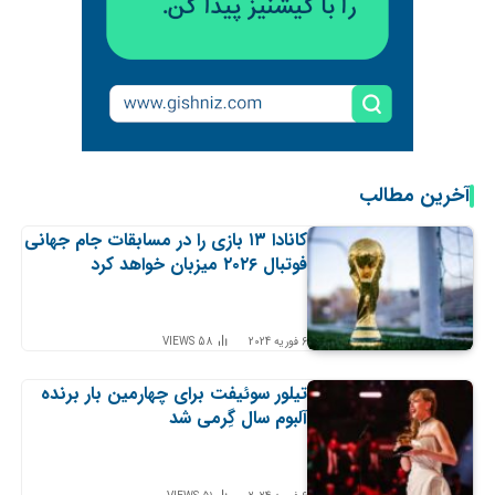
آخرین مطالب
کانادا ۱۳ بازی را در مسابقات جام جهانی
فوتبال ۲۰۲۶ میزبان خواهد کرد
6 فوریه 2024
58
VIEWS
تیلور سوئیفت برای چهارمین بار برنده
آلبوم سال گِرمی شد