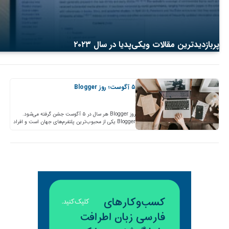
پربازدیدترین مقالات ویکی‌پدیا در سال ۲۰۲۳
۵ آگوست؛ روز Blogger
روز Blogger هر سال در ۵ آگوست جشن گرفته می‌شود.
Blogger یکی از محبوب‌ترین پلتفرم‌های جهان است و افراد
به دلایل شخصی یا تجاری در آن…