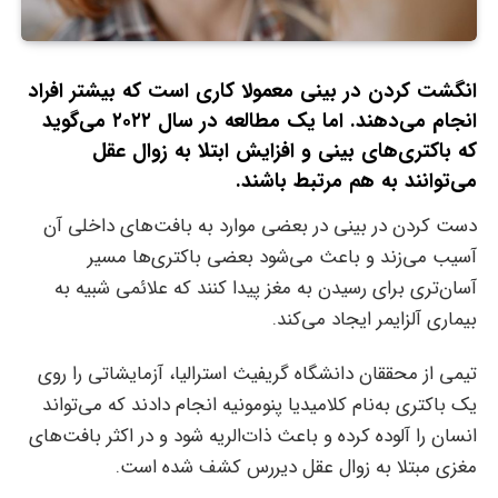
انگشت کردن در بینی معمولا کاری است که بیشتر افراد
انجام می‌دهند. اما یک مطالعه در سال ۲۰۲۲ می‌گوید
که باکتری‌های بینی و افزایش ابتلا به زوال عقل
می‌توانند به هم مرتبط باشند.
دست کردن در بینی در بعضی موارد به بافت‌های داخلی آن
آسیب می‌زند و باعث می‌شود بعضی باکتری‌ها مسیر
آسان‌تری برای رسیدن به مغز پیدا ‌کنند که علائمی شبیه به
بیماری آلزایمر ایجاد می‌کند.
تیمی از محققان دانشگاه گریفیث استرالیا، آزمایشاتی را روی
یک باکتری به‌نام کلامیدیا پنومونیه انجام دادند که می‌تواند
انسان را آلوده کرده و باعث ذات‌الریه شود و در اکثر بافت‌های
مغزی مبتلا به زوال عقل دیررس کشف شده است.