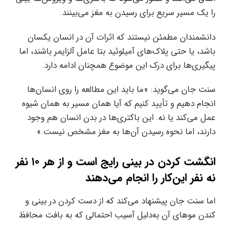
را یک مسیر سریع برای رسیدن به مغز می‌بینند.
دانشمندان مطمئن نیستند که اثرات آن در انسان یکسان
باشد، یا حتی پلاک‌های آمیلوئید بتا عامل آلزایمر باشند، اما
پیگیری‌ها برای درک این موضوع همچنان ادامه دارد.
سنت جان می‌گوید: «ما باید این مطالعه را روی انسان‌ها
انجام دهیم و تأیید کنیم که آیا همان مسیر به همان شیوه
عمل می‌کند یا نه. این باکتری‌ها در بدن انسان هم وجود
دارند، اما نحوه رسیدن آن‌ها به مغز مشخص نیست.»
انگشت کردن در بینی رایج است و از هر ۱۰ نفر
نه نفر این‌کار را انجام می‌دهند
اما سنت جان پیشنهاد می‌کند که از دست کردن در بینی و
کندن موهای آن به‌دلیل آسیب احتمالی که به بافت محافظ