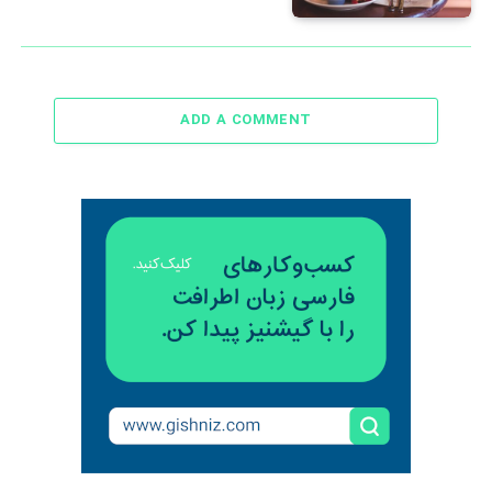
ADD A COMMENT