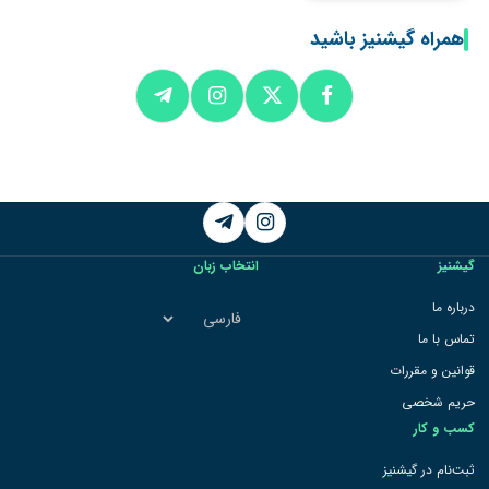
همراه گیشنیز باشید
Telegram
Instagram
گیشنیز
انتخاب زبان
انتخاب
درباره ما
زبان
تماس با ما
قوانین و مقررات
حریم شخصی
کسب و کار
ثبت‌نام در گیشنیز