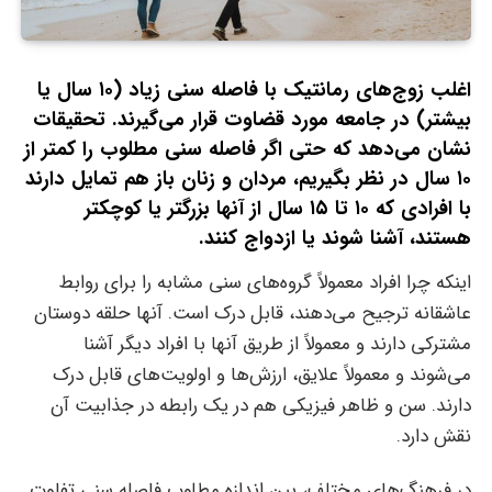
اغلب زوج‌های رمانتیک با فاصله سنی زیاد (۱۰ سال یا
بیشتر) در جامعه مورد قضاوت قرار می‌گیرند. تحقیقات
نشان می‌دهد که حتی اگر فاصله سنی مطلوب را کمتر از
۱۰ سال در نظر بگیریم، مردان و زنان باز هم تمایل دارند
با افرادی که ۱۰ تا ۱۵ سال از آنها بزرگتر یا کوچکتر
هستند، آشنا شوند یا ازدواج کنند.
اینکه چرا افراد معمولاً گروه‌های سنی مشابه را برای روابط
عاشقانه ترجیح می‌دهند، قابل درک است. آنها حلقه‌ دوستان
مشترکی دارند و معمولاً از طریق آنها با افراد دیگر آشنا
می‌شوند و معمولاً علایق، ارزش‌ها و اولویت‌های قابل درک
دارند. سن و ظاهر فیزیکی هم در یک رابطه در جذابیت آن
نقش دارد.
در فرهنگ‌های مختلف، بین اندازه مطلوب فاصله سنی تفاوت