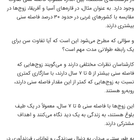
وجود دارد. به عنوان مثال، در قاره‌های آسیا و آفریقا، زوج‌ها در
مقایسه با کشورهای غربی در حدود ۳۰ درصد فاصله سنی
بیشتری دارند.
و سؤالی که مطرح می‌شود این است که آیا تفاوت سن برای
یک رابطه طولانی مدت مهم است؟
کارشناسان نظرات مختلفی دارند و می‌گویند زوج‌هایی که
فاصله سنی بیشتر از ۵ تا ۷ سال دارند، با سازگاری کمتری
نسبت به زوج‌هایی که کمتر از این مقدار فاصله سنی دارند،
روبه‌رو هستند.
این زوج‌ها با فاصله سنی ۵ تا ۷ سال، معمولاً در یک طیف
بلوغ هستند، به زندگی به یک دید نگاه می‌کنند و اهداف
مشترکی دارند.
به طور سنتی، مردان به دنبال سرزندگی و توانایی فرزندآوری در