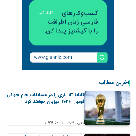
آخرین مطالب
کانادا ۱۳ بازی را در مسابقات جام جهانی
فوتبال ۲۰۲۶ میزبان خواهد کرد
6 فوریه 2024
58
VIEWS