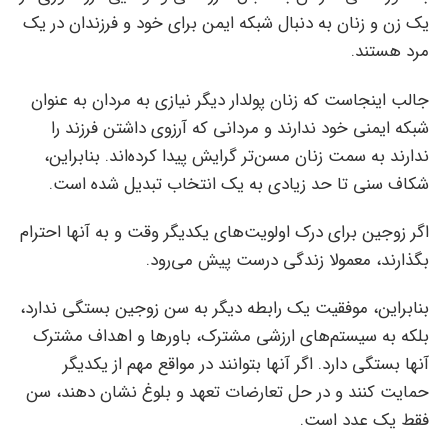
یک زن و زنان به دنبال شبکه ایمن برای خود و فرزندان در یک
مرد هستند.
جالب اینجاست که زنان پولدار دیگر نیازی به مردان به عنوان
شبکه ایمنی خود ندارند و مردانی که آرزوی داشتن فرزند را
ندارند به سمت زنان مسن‌تر گرایش پیدا کرده‌اند. بنابراین،
شکاف‌ سنی تا حد زیادی به یک انتخاب تبدیل شده است.
اگر زوجین برای درک اولویت‌های یکدیگر وقت و به آنها احترام
بگذارند، معمولا زندگی درست پیش می‌رود.
بنابراین، موفقیت یک رابطه دیگر به سن زوجین بستگی ندارد،
بلکه به سیستم‌های ارزشی مشترک، باورها و اهداف مشترک
آنها بستگی دارد. اگر آنها بتوانند در مواقع مهم از یکدیگر
حمایت کنند و در حل تعارضات تعهد و بلوغ نشان دهند، سن
فقط یک عدد است.