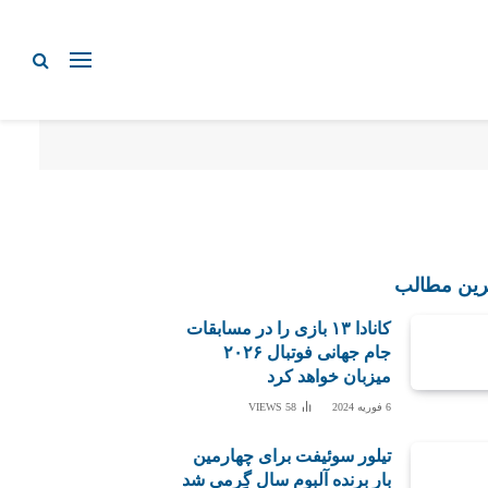
رین مطالب
کانادا ۱۳ بازی را در مسابقات
جام جهانی فوتبال ۲۰۲۶
میزبان خواهد کرد
6 فوریه 2024
58
VIEWS
تیلور سوئیفت برای چهارمین
بار برنده آلبوم سال گِرمی شد