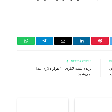
WhatsApp
Telegram
Email
LinkedIn
Pinterest
Twi
NEXT ARTICLE
ن
برنده بلیت لاتاری ۱۰ هزار دلاری پیدا
نمی‌شود