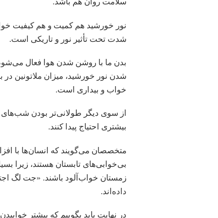
سلامت روان هم باشد.
شدت تحت تأثیر نور و تاریکی است.
بدن ما با روشن شدن هوا فعال می‌شو
شدن نور خورشید، میزان ملاتونین در ب
خواب و بیداری است.
از سوی دیگر طولانی‌تر بودن شب‌های 
بیشتری احتیاج پیدا کنند.
متخصصان می‌گویند که انسان‌ها با اف
بی‌خوابی‌های تابستان هستند، زیرا بسی
زمستان خواب‌آلود باشند. «جت لگ ا
داده‌اند.
در نهایت باید بگوییم که بیشتر خوابی