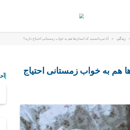
»
زندگی
آیا می‌دانستید که انسان‌ها هم به خواب زمستانی احتیاج دارند؟
‌ها هم به خواب زمستانی احتیاج
آخ