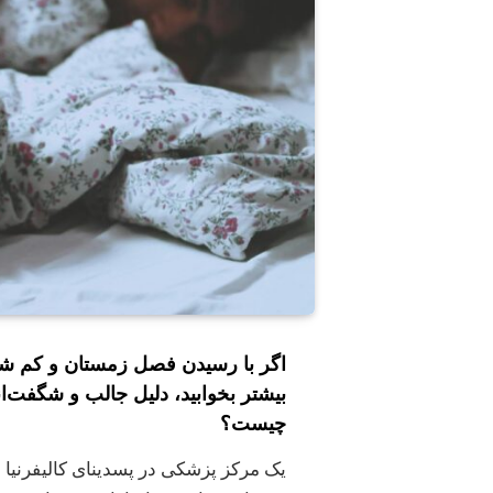
اگر با رسیدن فصل زمستان و کم شد
بیشتر بخوابید، دلیل جالب و شگفت‌ان
چیست؟
یک مرکز پزشکی در پسدینای کالیفرنیا 