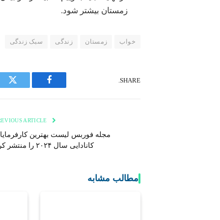
زمستان بیشتر شود.
خواب
زمستان
زندگی
سبک زندگی
SHARE.
tter
Facebook
PREVIOUS ARTICLE
مجله فوربس لیست بهترین کارفرمایا
کانادایی سال ۲۰۲۴ را منتشر کرد
مطالب مشابه