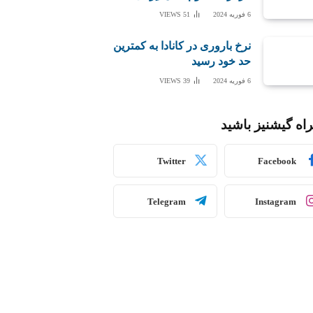
6 فوریه 2024
51
VIEWS
نرخ باروری در کانادا به کمترین
حد خود رسید
6 فوریه 2024
39
VIEWS
اه گیشنیز باشید
Twitter
Facebook
Telegram
Instagram