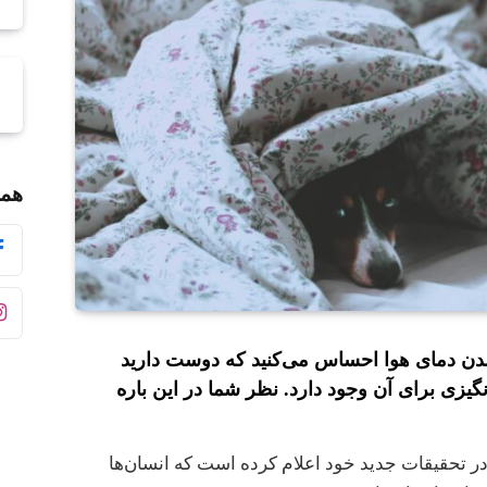
همر
ن دمای هوا احساس می‌کنید که دوست دارید
گیزی برای آن وجود دارد. نظر شما در این باره
در تحقیقات جدید خود اعلام کرده است که انسان‌ها