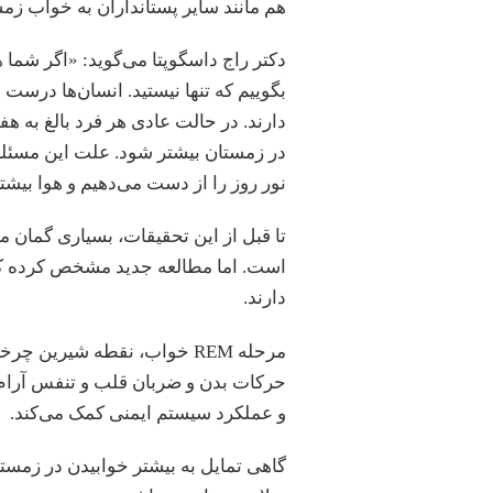
هم مانند سایر پستانداران به خواب زمست
دکتر راج داسگوپتا می‌گوید: «اگر شما 
بگوییم که تنها نیستید. انسان‌ها درست 
دارند. در حالت عادی هر فرد بالغ به 
در زمستان بیشتر شود. علت این مسئله
نور روز را از دست می‌دهیم و هوا بیش
تا قبل از این تحقیقات، بسیاری گمان م
دارند.
مرحله REM خواب، نقطه شیرین
و عملکرد سیستم ایمنی کمک می‌کند.
گاهی تمایل به بیشتر خوابیدن در زمستان