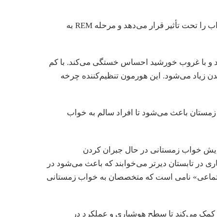
نور خورشید هم کمیت و هم کیفیت خواب را تحت تأثیر قرار می‌دهد و مرحله REM به
د و با غروب خورشید احساس خستگی می‌کند. با کم
دن زیاد می‌شود. این هورمون تنظیم‌کننده چرخه
زمستان باعث می‌شود تا افراد سالم به خواب
زایش خواب زمستانی در حال جبران کردن
اری در تابستان دیرتر می‌خوابند که باعث می‌شود در
جتماعی» نامی است که متخصصان به خواب زمستانی
دن کمک می‌کند تا سطح هوشیاری و عملکرد در