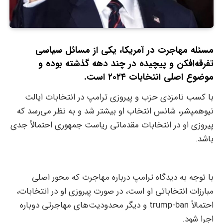
مسئله مهاجرت در آمریکا، یکی از مسائل سیاسی
تفرقه‌افکن و پیچیده در چند دهه گذشته بوده و
موضوع اصلی انتخابات ۲۰۲۴ است.
با کسب نامزدی حزب و پیروزی ترامپ در انتخابات ایالت
نیوهمپشر، شانس انتخاب او بیشتر شد و به نظر می‌رسد که
پیروزی او در انتخابات مقدماتی ریاست جمهوری احتمالاً جدی
باشد.
با توجه به دیدگاه ترامپ درباره مهاجرت که محور اصلی
مبارزات انتخاباتی او است، در صورت پیروزی او در انتخابات،
احتمالاً trump-ban و دیگر محدودیت‌های مهاجرتی دوباره
اجرا شود.