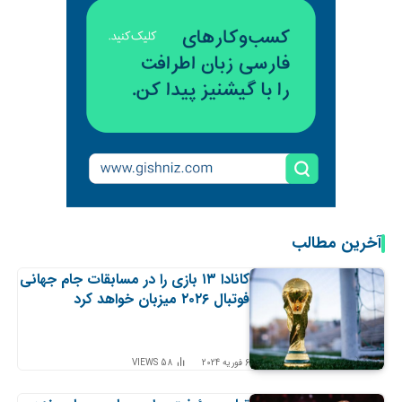
آخرین مطالب
کانادا ۱۳ بازی را در مسابقات جام جهانی
فوتبال ۲۰۲۶ میزبان خواهد کرد
6 فوریه 2024
58
VIEWS