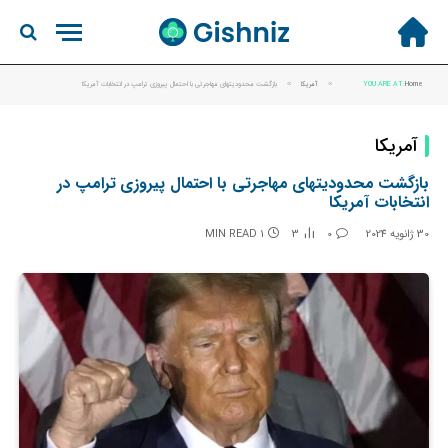
Home
YOU ARE AT:
»
آمریکا
»
بازگشت محدودیتهای مهاجرتی با احتمال پیروزی ترامپ در انتخابات آمریکا
آمریکا
بازگشت محدودیتهای مهاجرتی با احتمال پیروزی ترامپ در
انتخابات آمریکا
30 ژانویه 2024
0
3
1 MIN READ