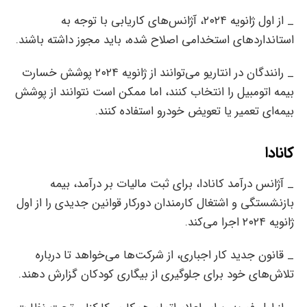
_ از اول ژانویه ۲۰۲۴، آژانس‌های کاریابی با توجه به
استانداردهای استخدامی اصلاح‌ شده، باید مجوز داشته باشند.
_ رانندگان در انتاریو می‌توانند از ژانویه ۲۰۲۴ پوشش خسارت
بیمه اتومبیل را انتخاب کنند، اما ممکن است نتوانند از پوشش
بیمه‌ای تعمیر یا تعویض خودرو استفاده کنند.
کانادا
_ آژانس درآمد کانادا، برای ثبت مالیات بر درآمد، بیمه
بازنشستگی و اشتغال کارمندان دورکار قوانین جدیدی را از اول
ژانویه ۲۰۲۴ اجرا می‌کند.
_ قانون جدید کار اجباری، از شرکت‌‌ها می‌خواهد تا درباره
تلاش‌های خود برای جلوگیری از بیگاری کودکان گزارش دهند.