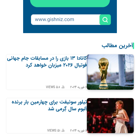
آخرین مطالب
کانادا ۱۳ بازی را در مسابقات جام جهانی
فوتبال ۲۰۲۶ میزبان خواهد کرد
6 فوریه 2024
58
VIEWS
تیلور سوئیفت برای چهارمین بار برنده
آلبوم سال گِرمی شد
6 فوریه 2024
51
VIEWS