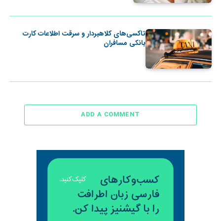
تاکسی‌های کلاهبردار و سرقت اطلاعات کارت
بانکی مسافران
ADD A COMMENT