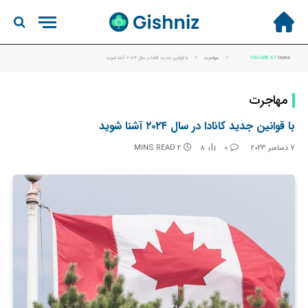
Home
YOU ARE AT:
»
مهاجرت
»
با قوانین جدید کانادا در سال ۲۰۲۴ آشنا شوید
مهاجرت
با قوانین جدید کانادا در سال ۲۰۲۴ آشنا شوید
7 دسامبر 2023
0
8
2 MINS READ