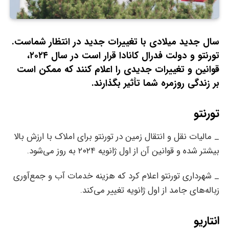
سال جدید میلادی با تغییرات جدید در انتظار شماست.
تورنتو و دولت فدرال کانادا قرار است در سال ۲۰۲۴،
قوانین و تغییرات جدیدی را اعلام کنند که ممکن است
بر زندگی روزمره شما تأثیر بگذارند.
تورنتو
_ مالیات نقل و انتقال زمین در تورنتو برای املاک با ارزش بالا
بیشتر شده و قوانین آن از اول ژانویه ۲۰۲۴ به روز می‌شود.
_ شهرداری تورنتو اعلام کرد که هزینه خدمات آب و جمع‌آوری
زباله‌های جامد از اول ژانویه تغییر می‌کند.
انتاریو