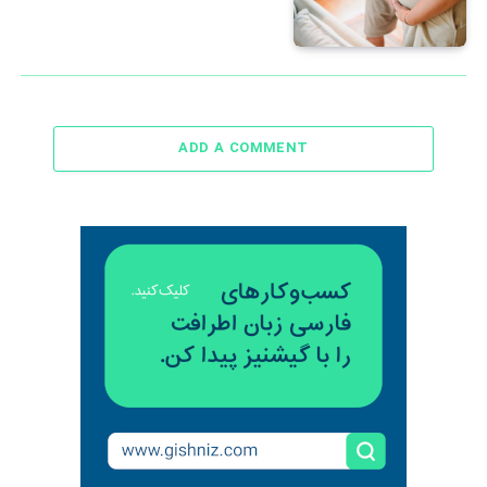
ADD A COMMENT