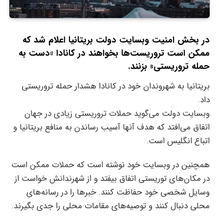
در بخش امنیت وبسایت دولت بریتانیا اعلام شد که
ممکن است تروریست‌ها بخواهند در کانادا «دست به
حمله تروریستی» بزنند.
بریتانیا به شهروندان خود در کانادا هشدار حمله تروریستی
داد.
وبسایت دولت می‌گوید حملات تروریستی زیادی در جهان
اتفاق می‌افتد که هدف آنها آسیب رساندن به منافع بریتانیا و
اتباع انگلیس است.
همچنین در وبسایت خود نوشته است که حملات ممکن است
در مکان‌های توریستی اتفاق بیفتد و از شهرندانش خواست از
وسایل شخصی خود حفاظت کنند. خبرها را در رسانه‌های
محلی دنبال کنند و توصیه‌های مقامات محلی را جدی بگیرند.