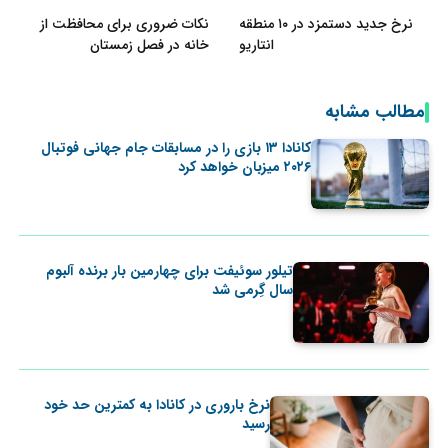
نرخ‌ جدید دستمزد در ۱۰ منطقه
نکات ضروری برای محافظت از
انتاریو
خانه در فصل زمستان
مطالب مشابه
کانادا ۱۳ بازی را در مسابقات جام جهانی فوتبال
۲۰۲۶ میزبان خواهد کرد
تیلور سوئیفت برای چهارمین بار برنده آلبوم
سال گِرمی شد
نرخ باروری در کانادا به کمترین حد خود
رسید