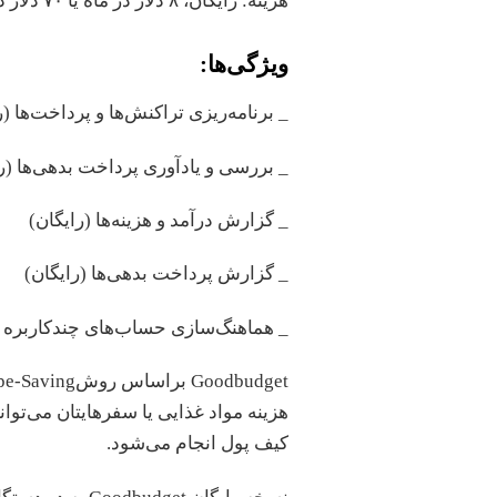
هزینه: رایگان، ۸ دلار در ماه یا ۷۰ دلار در سال برای ارتقا به نسخه PLUS
ویژگی‌ها:
_ برنامه‌ریزی تراکنش‌ها و پرداخت‌ها (ر
_ بررسی و یادآوری پرداخت بدهی‌ها (ر
_ گزارش درآمد و هزینه‌ها (رایگان)
_ گزارش پرداخت بدهی‌ها (رایگان)
_ هماهنگ‌سازی حساب‌های چندکاربره (
هزینه مواد غذایی یا سفرهایتان می‌توانی
کیف پول انجام می‌شود.