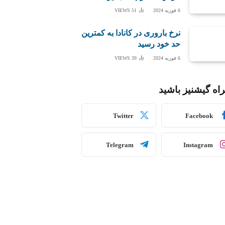
6 فوریه 2024
51
VIEWS
نرخ باروری در کانادا به کمترین
حد خود رسید
6 فوریه 2024
39
VIEWS
اه گیشنیز باشید
Twitter
Facebook
Telegram
Instagram