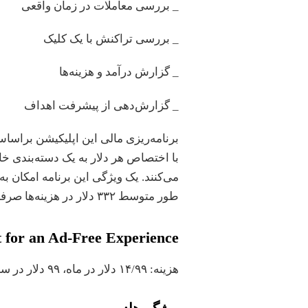
_ بررسی معاملات در زمان واقعی
_ بررسی تراکنش با یک کلیک
_ گزارش‌ درآمد و هزینه‌ها
_ گزارش‌دهی از پیشرفت اهداف
برنامه‌ریزی مالی این اپلیکیشن براساس
با اختصاص هر دلار به یک دسته‌بندی خاص
می‌کنند. یک ویژگی این برنامه امکان به
طور متوسط ۳۳۲ دلار در هزینه‌ها صرفه‌جویی می‌کند.
 for an Ad-Free Experience
هزینه: ۱۴/۹۹ دلار در ماه، ۹۹ دلار در سال، ۳۴ روز آزمایشی رایگان