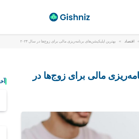
»
اقتصاد
بهترین اپلیکیشن‌های برنامه‌ریزی مالی برای زوج‌ها در سال ۲۰۲۴
مه‌ریزی مالی برای زوج‌ها در
آخ