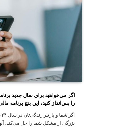
اگر می‌خواهید برای سال جدید برنام
را پس‌انداز کنید، این پنج برنامه مال
بزرگی از مشکل شما را حل می‌کند. آنه