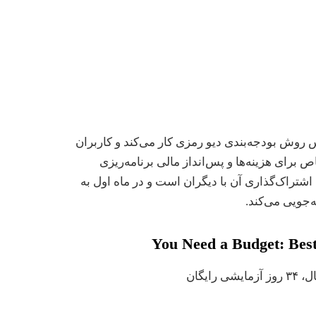
 روش بودجه‌بندی دیو رمزی کار می‌کند و کاربران
 برای هزینه‌ها و پس‌انداز مالی برنامه‌ریزی
 اشتراک‌گذاری آن با دیگران است و در ماه اول به
You Need a Budget: Best