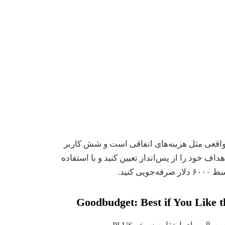
ی واقعی مثل هزینه‌های اتفاقی است و شش کاربر
هداف خود را از پس‌انداز تعیین کنید و با استفاده
Goodbudget: Best if You Like 