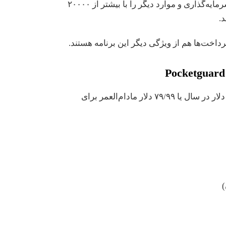
حساب‌های بانکی، وام‌ها، حساب‌های سرمایه‌گذاری و موارد دیگر را با بیشتر از ۲۰۰۰۰
.
رداخت‌ها هم از ویژگی دیگر این برنامه هستند.
Pocketguard:
هزینه: رایگان، ۷/۹۹ دلار در ماه، ۳۴/۹۹ دلار در سال یا ۷۹/۹۹ دلار مادام‌العمر برای
)