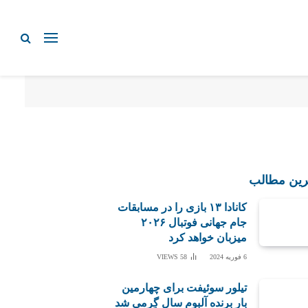
رین مطالب
کانادا ۱۳ بازی را در مسابقات
جام جهانی فوتبال ۲۰۲۶
میزبان خواهد کرد
6 فوریه 2024
58
VIEWS
تیلور سوئیفت برای چهارمین
بار برنده آلبوم سال گِرمی شد