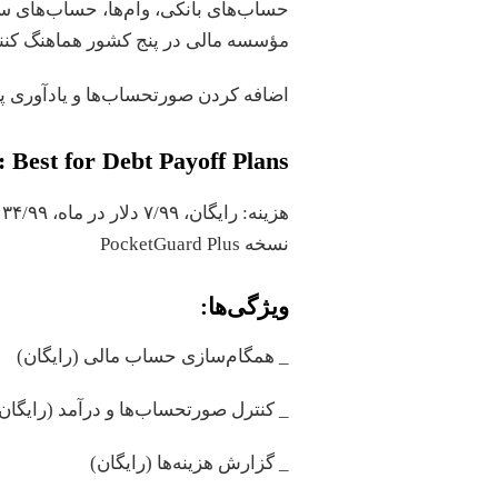
مؤسسه مالی در پنج کشور هماهنگ کنند
اضافه ‌کردن صورتحساب‌ها و یادآوری‌ پ
 Best for Debt Payoff Plans
نسخه PocketGuard Plus
ویژگی‌ها:
_ همگام‌سازی حساب مالی (رایگان)
_ کنترل صورتحساب‌ها و درآمد (رایگان
_ گزارش هزینه‌ها (رایگان)