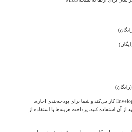
ایگان)
ایگان)
رایگان)
Goodbudget براساس روشEnvelope-Saving کار می‌کند و شما برای بودجه‌بندی اجاره،
د از آن استفاده کنید. پرداخت هزینه‌ها با استفاده از