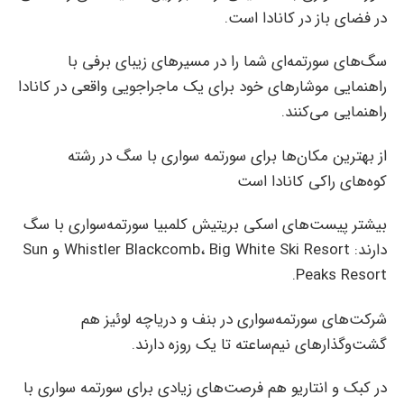
در فضای باز در کانادا است.
سگ‌های سورتمه‌ای شما را در مسیرهای زیبای برفی با
راهنمایی موشارهای خود برای یک ماجراجویی واقعی در کانادا
راهنمایی می‌کنند.
از بهترین مکان‌ها برای سورتمه سواری با سگ در رشته
کوه‌های راکی کانادا است
بیشتر پیست‌های اسکی بریتیش کلمبیا سورتمه‌سواری با سگ
دارند: Whistler Blackcomb، Big White Ski Resort و Sun
Peaks Resort.
شرکت‌های سورتمه‌سواری در بنف و دریاچه لوئیز هم
گشت‌وگذارهای نیم‌ساعته تا یک روزه دارند.
در کبک و انتاریو هم فرصت‌های زیادی برای سورتمه سواری با