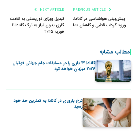
NEXT ARTICLE
PREVIOUS ARTICLE
پیش‌بینی هواشناسی در کانادا:
تبدیل ویزای توریستی به اقامت
ورود گرداب قطبی و کاهش دما
کاری بدون نیاز به ترک کانادا تا
فوریه ۲۰۲۵
مطالب مشابه
کانادا ۱۳ بازی را در مسابقات جام جهانی فوتبال
۲۰۲۶ میزبان خواهد کرد
نرخ باروری در کانادا به کمترین حد خود
رسید