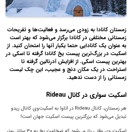
زمستان کانادا به زودی می‌رسد و فعالیت‌ها و تفریحات
زمستانی مختلفی در کانادا برگزار می‌شود که بهتر است
به عنوان یک کانادایی حتما یکبار آنها را امتحان کنید. از
اسکیت در بزرگ‌ترین پیست یخ کانادا گرفته تا اسکی در
بهترین پیست اسکی. از افزایش آدرنالین گرفته تا
استراحت در یک مکان دنج و عجیب، این چک لیست
زمستانی را از دست ندهید.
اسکیت سواری در کانال Rideau
هر زمستان، کانال Rideau در اتاوا به اسکیت‌وی کانال ریدو
تبدیل می‌شود که بزرگترین پیست اسکیت جهان است!
اسکیت وی وقتی باز می‌شود که ضخامت یخ به ۳۰ سانتی‌متر