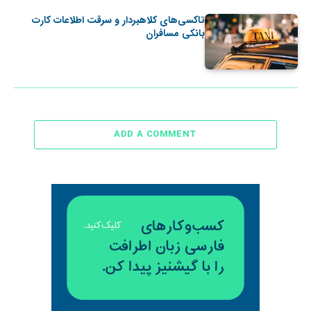
تاکسی‌های کلاهبردار و سرقت اطلاعات کارت
بانکی مسافران
ADD A COMMENT