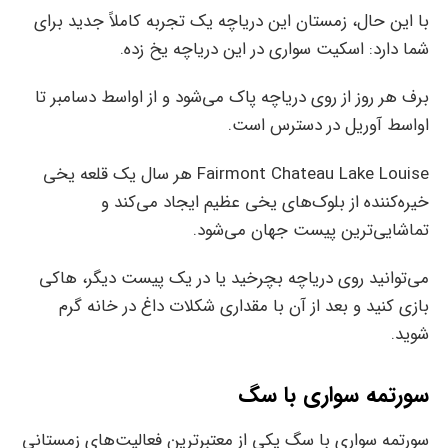
با این حال، زمستان این دریاچه یک تجربه کاملاً جدید برای
شما دارد: اسکیت سواری در این دریاچه یخ زده.
برف هر روز از روی دریاچه پاک می‌شود و از اواسط دسامبر تا
اواسط آوریل در دسترس است.
Fairmont Chateau Lake Louise هر سال یک قلعه یخی
خیره‌کننده از بلوک‌های یخی عظیم ایجاد می‌کند و
تماشایی‌ترین پیست جهان می‌شود.
می‌توانید روی دریاچه بچرخید یا در یک پیست دیگر، هاکی
بازی کنید و بعد از آن با مقداری شکلات داغ در خانه گرم
شوید.
سورتمه سواری با سگ
سورتمه سواری با سگ یکی از معتبرترین فعالیت‌های زمستانی