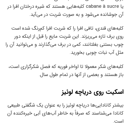
یا cabane à sucre کلبه‌هایی هستند که شیره درختان افرا در
آن جوشانده می‌شود و به صورت شربت در می‌آید.
کلبه‌های قندی، تافی افرا را که شربت افرا کم‌رنگ شده است
روی برف تازه می‌ریزند. این شربت مایع را قبل از اینکه دور
چوب بستنی بغلتانند، کمی در برف می‌گذارند و می‌توانید آن را
مثل آب نبات چوبی بخورید.
کلبه‌های شکر معمولا تا اواخر فوریه که فصل شکرگزاری است،
باز هستند و بعضی از آنها در تمام طول سال.
اسکیت روی دریاچه لوئیز
بیشتر کانادایی‌ها دریاچه لوئیز را به عنوان یک شگفتی طبیعی
کانادا می‌شناسند که صرفاً به خاطر آب‌های آبی خیره‌کننده آن
است.