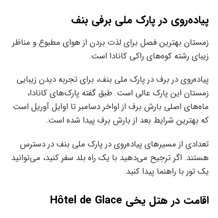
پیاده‌روی در پارک ملی برفی بنف
زمستان بهترین فصل برای لذت بردن از هوای مطبوع و مناظر
زیبای رشته کوه‌های راکی کانادا است.
پیاده‌روی در برف در پارک ملی بنف، برای تجربه دیدن زیبایی
زمستان این پارک عالی است. طبق گفته پارک‌های کانادا،
ماه‌های اصلی بارش برف از اواخر دسامبر تا اوایل آوریل است
که بهترین شرایط بعد از بارش برف پیدا شده است.
تعدادی از مسیرهای پیاده‌روی در پارک ملی بنف در دسترس
هستند. اگر ترجیح می‌دهید با یک راه بلد سفر کنید، می‌توانید
یک تور با راهنما پیدا کنید.
اقامت در هتل یخی Hôtel de Glace