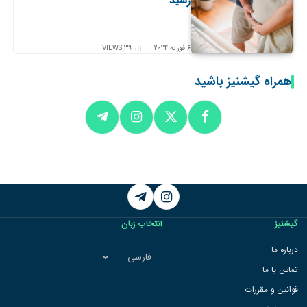
رسید
6 فوریه 2024
39
VIEWS
همراه گیشنیز باشید
Telegram
Instagram
گیشنیز
انتخاب زبان
انتخاب
درباره ما
زبان
تماس با ما
قوانین و مقررات