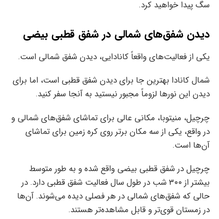
سگ پیدا خواهید کرد.
دیدن شفق‌های شمالی در شفق قطبی بیضی
یکی از فعالیت‌های واقعاً کانادایی، دیدن شفق شمالی است.
شمال کانادا بهترین جا برای دیدن شفق قطبی است، اما برای
دیدن این نورها لزوماً مجبور نیستید به آنجا سفر کنید.
چرچیل، منیتوبا، مکانی عالی برای تماشای شفق‌های شمالی و
در واقع، یکی از سه مکان برتر روی کره زمین برای تماشای
آن‌ها است.
چرچیل در شفق قطبی بیضی واقع شده و به طور متوسط
بیشتر از ۳۰۰ شب در طول سال فعالیت شفق قطبی دارد. در
حالی که شفق‌های شمالی در هر فصلی دیده می‌شوند. آن‌ها
در زمستان قوی‌تر و قابل مشاهده‌تر هستند.