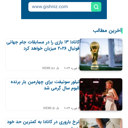
آخرین مطالب
کانادا ۱۳ بازی را در مسابقات جام جهانی
فوتبال ۲۰۲۶ میزبان خواهد کرد
6 فوریه 2024
58
VIEWS
تیلور سوئیفت برای چهارمین بار برنده
آلبوم سال گِرمی شد
6 فوریه 2024
51
VIEWS
نرخ باروری در کانادا به کمترین حد خود