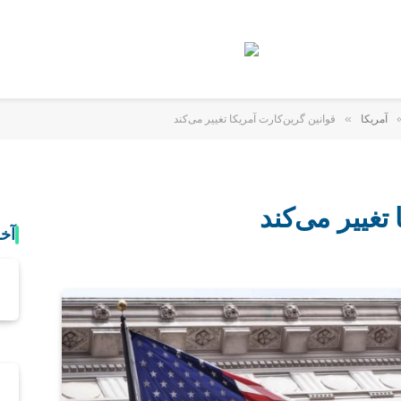
»
آمریکا
قوانین گرین‌کارت آمریکا تغییر می‌کند
تغییر می‌کند
آخ