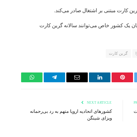
ن یک کشور خاص می‌توانند سالانه گرین کارت‌
گرین کارت
WhatsApp
Telegram
Email
LinkedIn
Pinterest
Twi
NEXT ARTICLE
ت
کشورهای اتحادیه اروپا متهم به رد بی‌رحمانه
ویزای شینگن