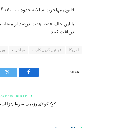
قانون مهاجرت سالانه حدود ۱۴۰۰۰۰ گرین کارت مبتنی بر اشتغال صادر می‌کند.
با این حال، فقط هفت درصد از متقاضیا
دریافت کنند.
آمریکا
قوانین گرین کارت
مهاجرت
ویزا
SHARE.
tter
Facebook
PREVIOUS ARTICLE
کوکاکولای رژیمی سرطان‌زا اس