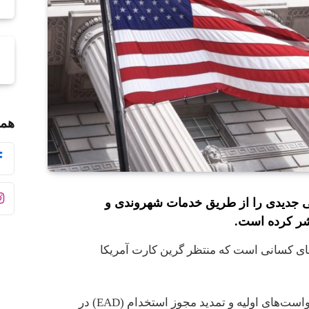
همر
ی جدیدی را از طریق خدمات شهروندی و
ای کسانی است که منتظر گرین کارت آمریکا
معیارهای واجد شرایط بودن برای درخواست‌های اولیه و تمدید مجوز استخدام (EAD) در