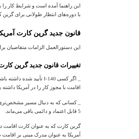
این راهنما آمده است و شرایط کار را 
با دوره‌های انتظار طولانی برای گرین ک
قانون جدید گرین کارت آمری
این دستورالعمل الزامات متقاضیان برای واجد شرایط بو
تغییرات قانون جدید گرین کار
_ اگر کسی I-140 تأیید شد
اقامت با مجوز کار را در آمریکا داشته ب
5 قابل اعتماد و دائمی باقی می‌ماند.
آمریکا به عنوان مدرک مبنی بر اقامت 