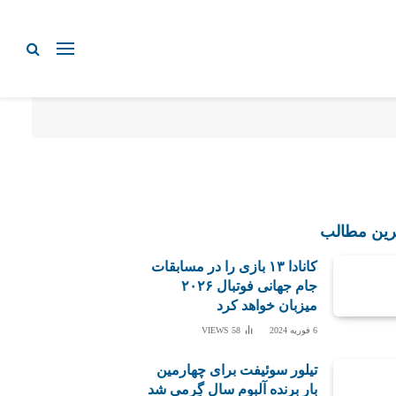
رین مطالب
کانادا ۱۳ بازی را در مسابقات
جام جهانی فوتبال ۲۰۲۶
میزبان خواهد کرد
6 فوریه 2024
58
VIEWS
تیلور سوئیفت برای چهارمین
بار برنده آلبوم سال گِرمی شد