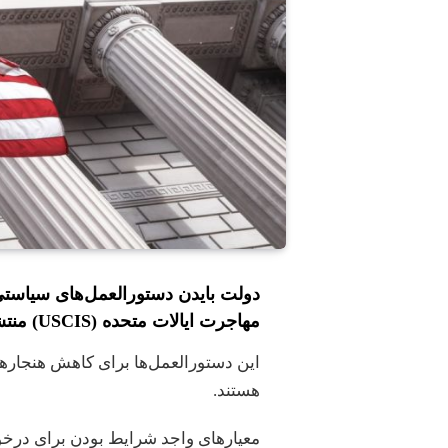
دولت بایدن دستورالعمل‌های سیاست
مهاجرت ایالات متحده (USCIS) منتشر کرده است.
این دستورالعمل‌ها برای کاهش هنجاره
هستند.