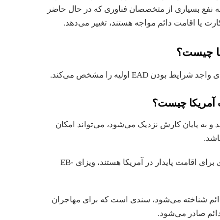
به نفع بسیاری از متخصصان فناوری که در حال حاضر
ارت یا اقامت دائم مواجه هستند، تغییر می‌دهد.
کا چیست؟
دن EAD اولیه را مشخص می‌کند.
ت آمریکا چیست؟
ه داشته باشد و به پایان کارش نزدیک می‌شود، می‌تواند امکان
اشد.
_ کسانی که به دنبال مسیر مشخص‌تری برای اقامت پایدار در آمریکا هستند، ویزای EB-
گرین کارت که به عنوان کارت اقامت دائم شناخته می‌‎شود، سندی است که برای مهاجران
دائم صادر می‌شود.