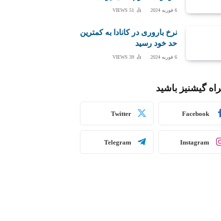
6 فوریه 2024
51
VIEWS
نرخ باروری در کانادا به کمترین
حد خود رسید
6 فوریه 2024
39
VIEWS
اه گیشنیز باشید
Twitter
Facebook
Telegram
Instagram