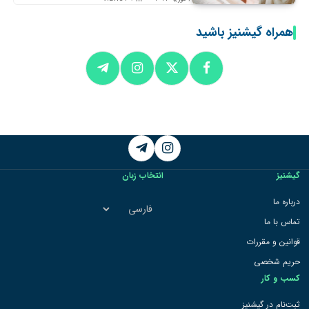
همراه گیشنیز باشید
Telegram
Instagram
گیشنیز
انتخاب زبان
انتخاب
درباره ما
زبان
تماس با ما
قوانین و مقررات
حریم شخصی
کسب و کار
ثبت‌نام در گیشنیز