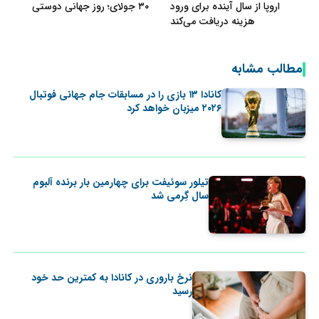
اروپا از سال آینده برای ورود
۳۰ جولای؛ روز جهانی دوستی
هزینه دریافت می‌کند
مطالب مشابه
کانادا ۱۳ بازی را در مسابقات جام جهانی فوتبال
۲۰۲۶ میزبان خواهد کرد
تیلور سوئیفت برای چهارمین بار برنده آلبوم
سال گِرمی شد
نرخ باروری در کانادا به کمترین حد خود
رسید