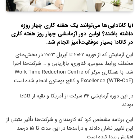
آیا کانادایی‌ها می‌توانند یک هفته کاری چهار روزه
داشته باشند؟ اولین دور آزمایشی چهار روز هفته کاری
در کانادا بسیار موفقیت‌آمیز انجام شد.
این آزمایش که از فوریه ۲۰۲۲ تا آپریل ۲۰۲۳ در بخش‌های
مختلف روابط عمومی، فناوری، بازاریابی و … شرکت‌ها اجرا
شد، با همکاری مرکز Work Time Reduction Centre of
Excellence (WTR-CoE) و کالج بوستون انجام شده است.
در این دوره آزمایشی ۳۲ شرکت از آمریکا و بقیه از کانادا
بودند.
این برنامه مشخص کرد که کارمندان و شرکت‌ها تأثیر مثبتی از
این تغییر نشان دادند و درآمدها در این مدت تا ۱۵ درصد
افزایش پیدا کرده است.