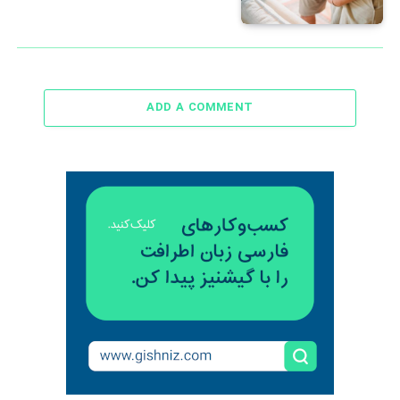
ADD A COMMENT