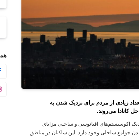
همر
عداد زیادی از مردم برای نزدیک شدن به
ل کانادا می‌روند.
زدیک اکوسیستم‌های اقیانوسی و ساحلی مزایای
شدن جوامع ساحلی وجود دارد. این ساکنان در مناطق