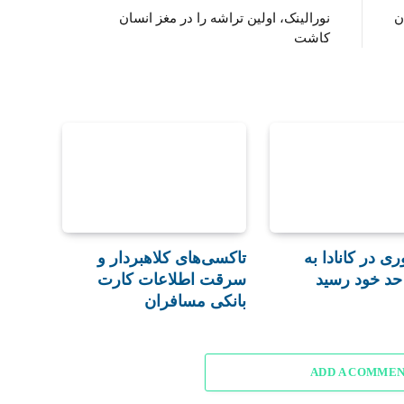
نورالینک، اولین تراشه را در مغز انسان
کاشت
ری در کانادا به
تاکسی‌های کلاهبردار و
حد خود رسید
سرقت اطلاعات کارت
بانکی مسافران
ADD A COMME