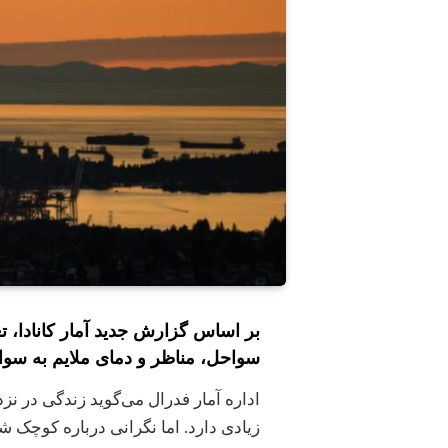
بر اساس گزارش جدید آمار کانادا، ت
سواحل، مناظر و دمای ملایم به سواح
اداره آمار فدرال می‌گوید زندگی در ن
زیادی دارد. اما نگرانی درباره کوچک 