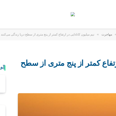
»
مهاجرت
نیم میلیون کانادایی در ارتفاع کمتر از پنج متری از سطح دریا زندگی می‌کنند
رتفاع کمتر از پنج متری از سطح
آخ