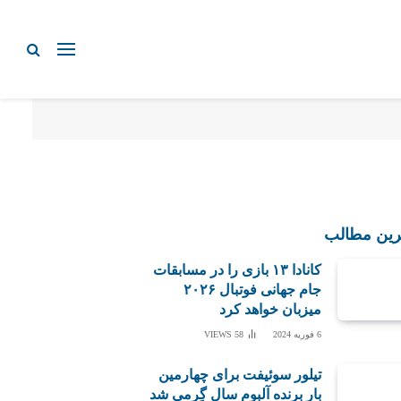
رین مطالب
کانادا ۱۳ بازی را در مسابقات
جام جهانی فوتبال ۲۰۲۶
میزبان خواهد کرد
6 فوریه 2024
58
VIEWS
تیلور سوئیفت برای چهارمین
بار برنده آلبوم سال گِرمی شد