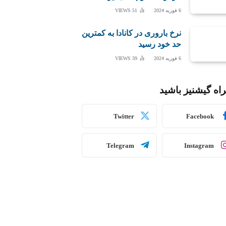
6 فوریه 2024
51
VIEWS
نرخ باروری در کانادا به کمترین
حد خود رسید
6 فوریه 2024
39
VIEWS
اه گیشنیز باشید
Twitter
Facebook
Telegram
Instagram