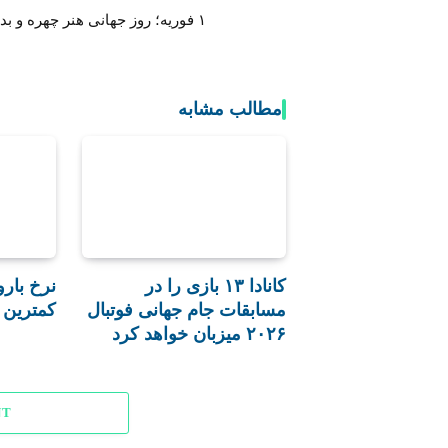
١ فوریه؛ روز جهانی هنر چهره و بدن
مطالب مشابه
کانادا ۱۳ بازی را در
نرخ بارو
مسابقات جام جهانی فوتبال
کمترین 
۲۰۲۶ میزبان خواهد کرد
NT