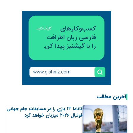
آخرین مطالب
کانادا ۱۳ بازی را در مسابقات جام جهانی
فوتبال ۲۰۲۶ میزبان خواهد کرد