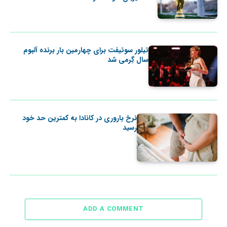
تیلور سوئیفت برای چهارمین بار برنده آلبوم
سال گِرمی شد
نرخ باروری در کانادا به کمترین حد خود
رسید
ADD A COMMENT