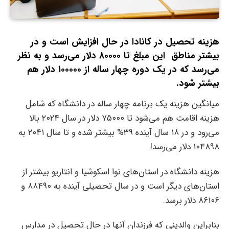
هزینه تحصیل در کانادا در حال افزایش است و در
بیشتر مناطق این مبلغ تا ۸۰۰۰۰ دلار می‌رسد و به نظر
می‌رسد که در یک دوره چهار ساله از ۱۰۰۰۰۰ دلار هم
بیشتر شود.
میانگین هزینه یک برنامه چهار ساله در دانشگاه که شامل
هزینه اقامت هم می‌شود تا ۷۵۰۰۰ دلار در سال ۲۰۲۴ بالا
می‌رود و در ۱۸ سال آینده ۳۹% بیشتر شده و تا سال ۲۰۴۱ به
۱۰۴۸۹۸ دلار می‌رسد!
هزینه دانشگاه در استان‌های نوا اسکوشیا و انتاریو بیشتر از
استان‌های دیگر است و در سال تحصیلی آینده به ۸۸۴۹۰ و
۸۶۱۰۶ دلار برسد.
بنابراین والدینی که فرزندان آنها در حال تحصیل در مدارس