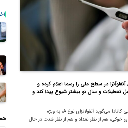
آخ
فلوآنزا در سطح ملی را رسما اعلام کرده و
فصل تعطیلات و سال نو بیشتر شیوع پیدا کند و
به گزارش گیشنیز، آژانس بهداشت عمومی کانادا می‌گوید آنفولانزای نوع A، به ویژه
همر
اردی از آنفولانزای خوکی، هم از نظر تعداد و هم از نظر شدت در حال