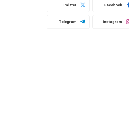
Twitter
Facebook
Telegram
Instagram