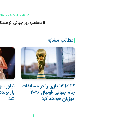
PREVIOUS ARTICLE
۱۱ دسامبر؛ روز جهانی کوهستان
مطالب مشابه
کانادا ۱۳ بازی را در مسابقات
تیلور س
جام جهانی فوتبال ۲۰۲۶
بار برند
میزبان خواهد کرد
شد