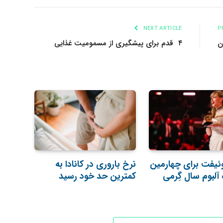
NEXT ARTICLE
۴ قدم برای پیشگیری از مسمومیت غذایی
وئیفت برای چهارمین
نرخ باروری در کانادا به
ه آلبوم سال گِرمی
کمترین حد خود رسید