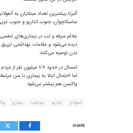
آلبرتا بیشترین تعداد مبتلایان به آنفولان
ساسکاچوان، جنوب انتاریو و جنوب غربی
دیده می‌شود و مقامات بهداشتی تزریق واک
بدن توصیه می‌کنند.
اما احتمال ابتلا به بیماری با سن مرتب
واکسن هم بیشتر می‌شود.
آنفولانزا
انتاریو
بهداشت
بیماری
واک
SHARE.
tter
Facebook