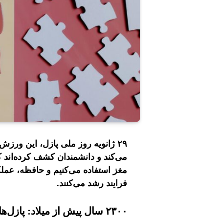
٢٩ ژانویه روز ملی پازل، این ورز
می‌کند و دانشمندان کشف کرده‌اند ک
مغز استفاده می‌کنیم و حافظه، عمل
فرایند رشد می‌کنند.
٢٣٠٠ سال پیش از میلاد: پازل‌های اولیه