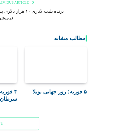
PREVIOUS ARTICLE
برنده بلیت لاتاری ۱۰ هزار دلاری 
نمی‌شو
مطالب مشابه
۵ فوریه؛ روز جهانی نوتلا
۴ فوریه
سرطان
NT