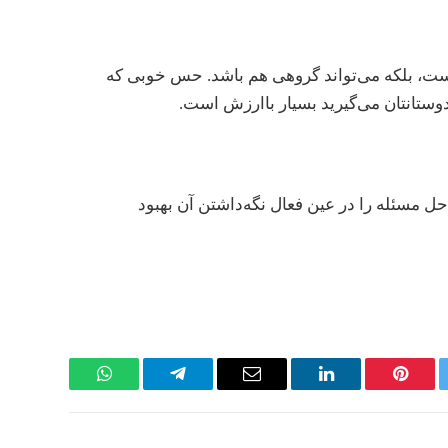
 بلکه می‌تواند گروهی هم باشد. حس خوبی که
ن دوستانتان می‌گیرید بسیار باارزش است.
حل مسئله را در عین فعال نگه‌داشتن آن بهبود
WhatsApp
Telegram
Email
LinkedIn
Pinterest
Twi