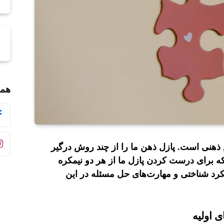
همر
ش ذهنی است. پازل ذهن ما را از چند روش درگیر
ه برای درست کردن پازل ما از هر دو نیمکره
کرد شناختی و مهارت‌های حل مسئله در این