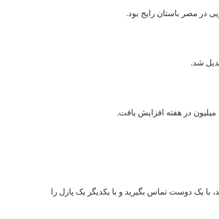
یی در مصر باستان رایج بود.
بدیل شد.
د، با یک دوست تماس بگیرید و با یکدیگر یک پازل را