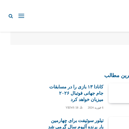
رین مطالب
کانادا ۱۳ بازی را در مسابقات
جام جهانی فوتبال ۲۰۲۶
میزبان خواهد کرد
6 فوریه 2024
58
VIEWS
تیلور سوئیفت برای چهارمین
بار برنده آلبوم سال گِرمی شد