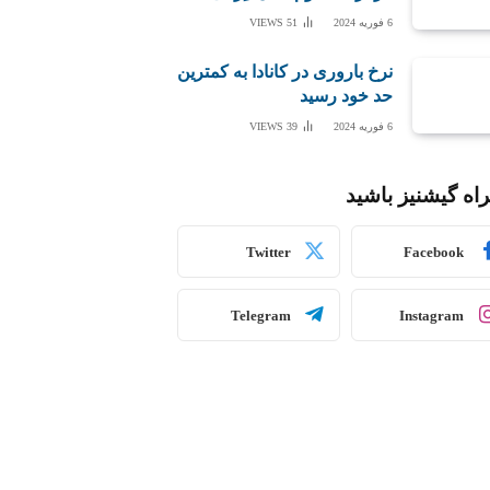
6 فوریه 2024
51
VIEWS
نرخ باروری در کانادا به کمترین
حد خود رسید
6 فوریه 2024
39
VIEWS
اه گیشنیز باشید
Twitter
Facebook
Telegram
Instagram