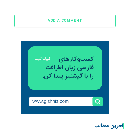
ADD A COMMENT
آخرین مطالب