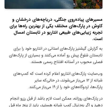
مسیرهای پیاده‌روی جنگلی، دریاچه‌های درخشان و
کاوش در پارک‌های مختلف یکی از بهترین راه‌ها برای
تجربه زیبایی‌های طبیعی انتاریو در تابستان امسال
است.
به گزارش گیشنیز پارک‌های استانی در انتاریو خود را برای
تابستان شلوغ پیش رو آماده می‌کنند و بسیاری از پارک‌های
فصلی محبوب در آستانه افتتاح رسمی هستند.
وب‌سایت پارک‌های انتاریو اعلام کرده است که کمپ‌های
شبانه از ۱۲ می‌باز می‌شوند، در حالی‌که سایر
پارک‌ها، اردوگاه‌های خود را از ۱۹ می‌باز می‌کنند.
در پارک‌های روزانه، ممکن است لازم باشد از قبل رزرو انجام
دهید و اگر به‌دنبال کمپ شبانه هستید، باید از پنج ماه قبل