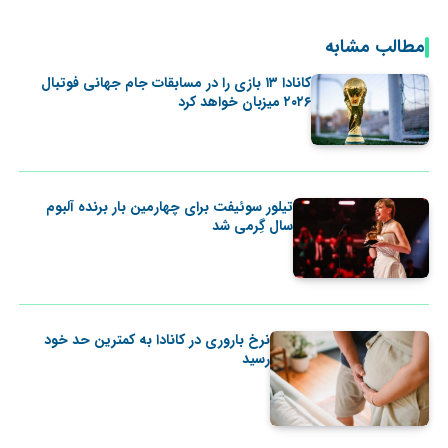
مطالب مشابه
کانادا ۱۳ بازی را در مسابقات جام جهانی فوتبال
۲۰۲۶ میزبان خواهد کرد
تیلور سوئیفت برای چهارمین بار برنده آلبوم
سال گِرمی شد
نرخ باروری در کانادا به کمترین حد خود
رسید