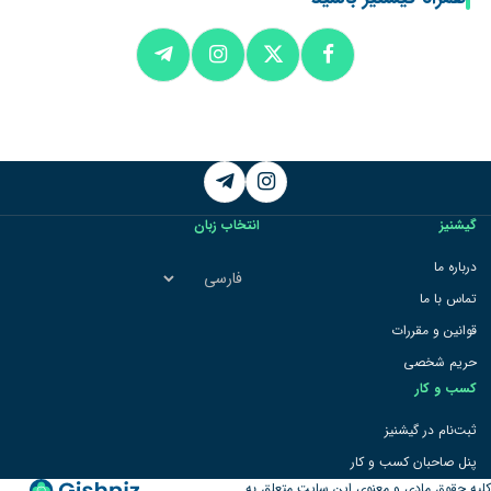
Telegram
Instagram
گیشنیز
انتخاب زبان
انتخاب
درباره ما
زبان
تماس با ما
قوانین و مقررات
حریم شخصی
کسب و کار
ثبت‌نام در گیشنیز
پنل صاحبان کسب و کار
کلیه حقوق مادی و معنوی این سایت متعلق به