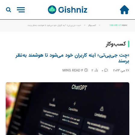
Home
YOU ARE AT:
»
کسب‌و‌کار
»
«چت جی‌پی‌تی» آینه کاربران خود می‌شود تا هوشمند به‌نظر برسند
کسب‌و‌کار
«چت جی‌پی‌تی» آینه کاربران خود می‌شود تا هوشمند به‌نظر
برسند
26 می 2023
0
2
4 MINS READ