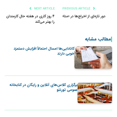
NEXT ARTICLE
PREVIOUS ARTICLE
دور تازه‌ای از اخراج‌ها در «متا»
۴ روز کاری در هفته حال کارمندان
را بهتر می‌کند
مطالب مشابه
کانادایی‌ها امسال احتمالاً افزایش دستمزد
خوبی دارند
برگزاری کلاس‌های آنلاین و رایگان در کتابخانه
عمومی تورنتو