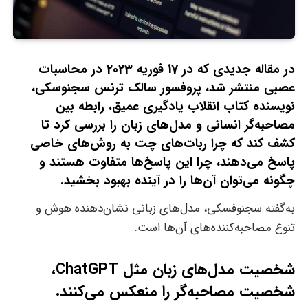
در مقاله جدیدی که در 17 فوریه 2023 در محاسبات
عصبی منتشر شد، پروفسور سالک ترنس سجنوسکی،
نویسنده کتاب انقلاب یادگیری عمیق، رابطه بین
مصاحبه‌گر انسانی و مدل‌های زبان را بررسی کرد تا
کشف کند که چرا ربات‌های چت به روش‌های خاصی
پاسخ می‌دهند، چرا این پاسخ‌ها متفاوت هستند و
چگونه می‌توان آن‌ها را در آینده بهبود بخشید.
به‌گفته سجنوفسکی، مدل‌های زبانی نشان‌دهنده هوش و
تنوع مصاحبه‌کننده‌های آن‌ها است.
شخصیت‌ مدل‌های زبان مثل ChatGPT،
شخصیت مصاحبه‌گر را منعکس می‌کنند.