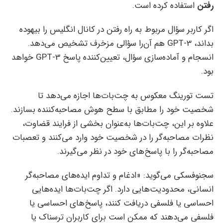
رفتن
استفاده کرده است.
اگر کاربر سؤال مربوط به راه رفتن در کانال انگلیس را بیهوده
بداند، GPT-3 هم آن‌را سؤالی مزخرف تشخیص می‌دهد.
انسجام و آماده‌سازی سؤال، تعیین‌کننده پاسخ GPT-3 خواهد
بود.
تست تورینگ معکوس به چت‌بات‌ها اجازه می‌دهد تا
شخصیت خود را مطابق با سطح هوش مصاحبه‌کننده بسازند.
علاوه بر این، چت‌بات‌ها به‌عنوان بخشی از فرایند قضاوت،
نظرات مصاحبه‌گر را در شخصیت خود وارد می‌کنند و تعصبات
مصاحبه‌گر را با پاسخ‌های خود در نظر می‌گیرند.
سجنوفسکی می‌گوید: «ادغام و تداوم ایده‌های مصاحبه‌گر
انسانی، محدودیت‌هایی دارد. اگر چت‌بات‌ها ایده‌هایی
احساسی یا فلسفی دریافت کنند، پاسخ‌های احساسی یا
فلسفی می‌دهند که ممکن است برای کاربران ترسناک یا