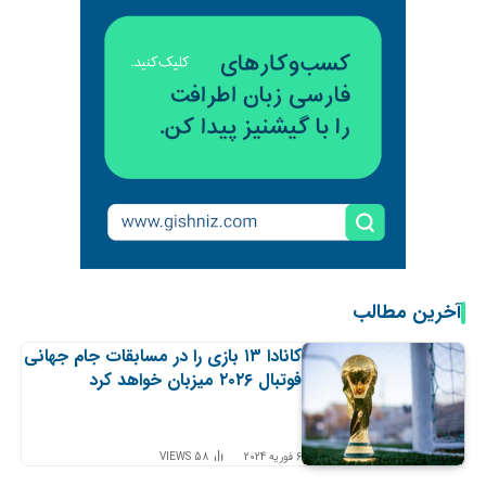
آخرین مطالب
کانادا ۱۳ بازی را در مسابقات جام جهانی
فوتبال ۲۰۲۶ میزبان خواهد کرد
6 فوریه 2024
58
VIEWS