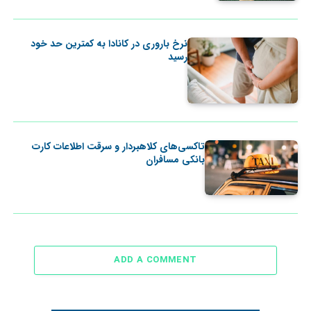
نرخ باروری در کانادا به کمترین حد خود
رسید
تاکسی‌های کلاهبردار و سرقت اطلاعات کارت
بانکی مسافران
ADD A COMMENT