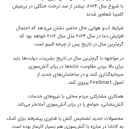
با شروع سال ۲۰۲۴، بیشتر از صد درخت جنگلی در بریتیش
کلمبیا شعله‌ور شدند.
شرایط آب‌و هوایی حال حاضر، نشان‌ می‌دهد که احتمال
افزایش دما در سال ۲۰۲۴ مثل سال ۲۰۱۶ خواهد بود كه
گرم‌ترین سال در تاریخ پس از چرخه النینو است.
در مواجهه با گرم‌ترین سال در تاریخ بشریت، دولت‌ها باید
برای بالا بردن مقاومت خانه‌ها در برابر آتش‌سوزی
سرمایه‌گذاری کنند و در ساختمان‌های جدید از
اصول FireSmart پیروی کنند.
همکاری مشارکتی مردم محلی با نیروهای خدمات
آتش‌نشانی، جوامع را در برابر آتش‌سوزی آماده‌تر می‌کند.
محصولات جدید تشخیص آتش‌ با فناوری پیشرفته برای کمک
به کانادا در مبارزه با آتش‌سوزی هم بسیار کارساز بوده است.