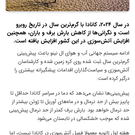
در سال ۲۰۲۴، کانادا با گرم‌ترین سال در تاریخ روبرو
است و نگرانی‌ها از کاهش بارش برف و باران، همچنین
افزایش آتش‌سوزی در این کشور افزایش یافته است.
ادامه سیستم جهانی آب و هوای ال نینو باعث پیش‌بینی
گرم‌ترین سال ثبت شده روی کره زمین شده و کارشناسان
آتش‌سوزی و سیاست‌گذاران اقدامات پیشگیرانه بیشتری را
درگیر کرده است.
پیش‌بینی‌ها نشان می‌دهد که دما در سراسر کانادا حداقل تا
پاییز بیش از حد نرمال و در ماه‌های آوریل تا ژوئن بیشتر از
حد نرمال خواهد بود. بارش برف کمتر از حد نرمال پیش‌بینی
شده که موجب خشکسالی در تابستان می‌شود.
هفته اول ژانویه معمولا فصل آتش‌سوزی در کانادا نیست، اما