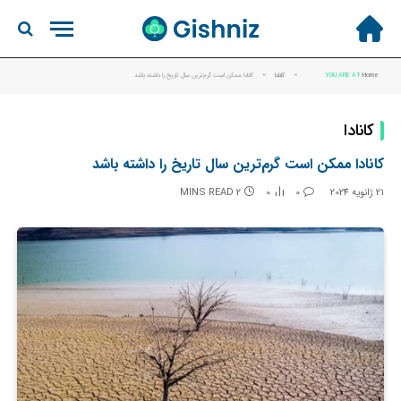
Home
YOU ARE AT:
»
کانادا
»
کانادا ممکن است گرم‌ترین سال تاریخ را داشته باشد
کانادا
کانادا ممکن است گرم‌ترین سال تاریخ را داشته باشد
21 ژانویه 2024
0
0
2 MINS READ