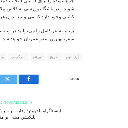
جمع‌شونده را برای آب‌تنی انتخاب کنید
شوید و در باشگاه ورزشی به کلاس پیلات
کشتی وجود دارد که می‌توانید بدون هزی
برنامه سفر کامل را می‌توانید در وب‌س
سفر، بهترین سفر عمرتان خواهد شد.
آرژانتین
تفریح
تورنتو
سرگرمی
وا
SHARE.
tter
Facebook
PREVIOUS ARTICLE
اینستاگرام یا توییتر؛ رقابت بر سر ی
اپلیکیشن مبتنی بر مت