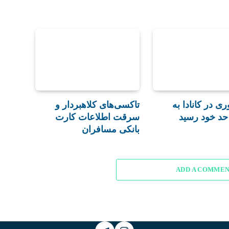
ری در کانادا به
تاکسی‌های کلاهبردار و
حد خود رسید
سرقت اطلاعات کارت
بانکی مسافران
ADD A COMME