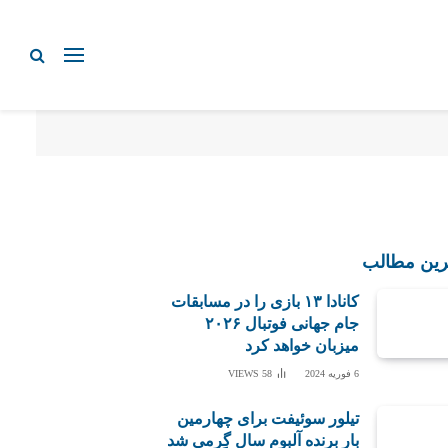
رین مطالب
کانادا ۱۳ بازی را در مسابقات
جام جهانی فوتبال ۲۰۲۶
میزبان خواهد کرد
6 فوریه 2024
58
VIEWS
تیلور سوئیفت برای چهارمین
بار برنده آلبوم سال گِرمی شد