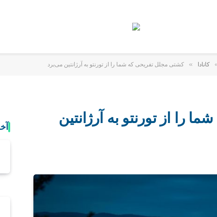
»
کانادا
کشتی مجلل تفریحی که شما را از تورنتو به آرژانتین می‌برد
 را از تورنتو به آرژانتین
آخ