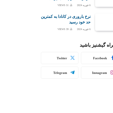
6 فوریه 2024
51
VIEWS
نرخ باروری در کانادا به کمترین
حد خود رسید
6 فوریه 2024
39
VIEWS
اه گیشنیز باشید
Twitter
Facebook
Telegram
Instagram