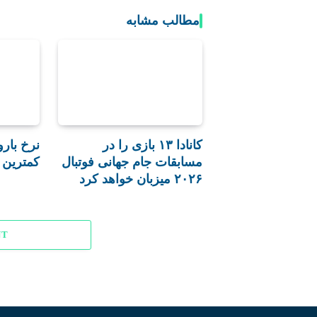
مطالب مشابه
کانادا ۱۳ بازی را در
نرخ بارو
مسابقات جام جهانی فوتبال
کمترین 
۲۰۲۶ میزبان خواهد کرد
NT