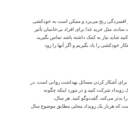
از افسردگی رنج می‌برد و ممکن است به خودکشی
اده، مثل خرید غذا برای افراد بی‌خانمان تأثیر
نید شاید نیاز به کمک داشته باشد تماس بگیرید.
ار خودکشی را یاد بگیریم و اگر آنها را زود
برای آشکار کردن مسائل بهداشت روانی است. در
رویداد شرکت کنید و در مورد اینکه چگونه
بدتر می‌کند، گفت‌وگو کنید. هر سال،
 منطقی است که هربار یک رویداد محلی مطابق موضوع سال