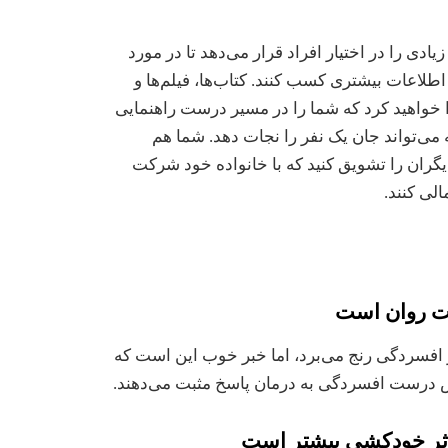
دی را در اختیار افراد قرار می‌دهد تا در مورد
طلاعات بیشتری کسب کنند. کتاب‌ها، فیلم‌ها و
ا خواهید کرد که شما را در مسیر درست راهنمایی
ی‌تواند جان یک نفر را نجات دهد. شما هم
 دیگران را تشویق کنید که با خانواده خود شرکت
لی کنند.
نفر از افسردگی رنج می‌برد، اما خبر خوب این است که