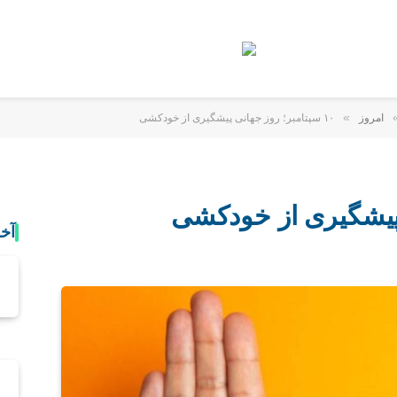
»
امروز
۱۰ سپتامبر؛ روز جهانی پیشگیری از خودکشی
آخ