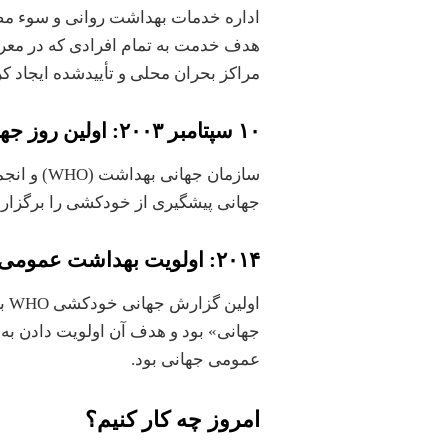
هدف خدمت به تمام افرادی که در مع
مراکز بحران محلی و تأییدشده ایجاد کر
۱۰ سپتامبر ۲۰۰۳: اولین روز جهانی پیشگیری از خودکشی
سازمان جها
جهانی پیشگیری از خودکشی را برگزار 
۲۰۱۴: اولویت بهداشت عمومی
او
جهانی» بود و هدف آن اولویت دادن به
عمومی جهانی بود.
امروز چه کار کنیم؟