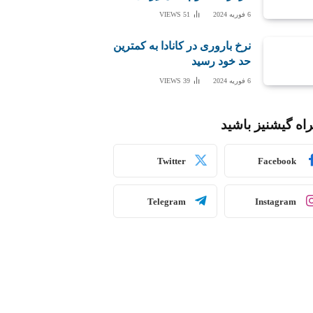
6 فوریه 2024
51
VIEWS
نرخ باروری در کانادا به کمترین
حد خود رسید
6 فوریه 2024
39
VIEWS
اه گیشنیز باشید
Twitter
Facebook
Telegram
Instagram