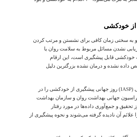
 از خودکشی
م و به سختی زمان کافی برای نشستن و مرتب کردن
رزیابی نشدن مسائل مربوط به سلامت روان یا
ه خودکشی قابل پیشگیری است، این ارقام
 داده نشده و درمان نشده بزرگترین دلیل
انجمن بین‌المللی پیشگیری از خودکشی (IASP) روز جهانی پیشگیری از خودکشی را در
توسط فدراسیون جهانی بهداشت روان و سازمان بهداشت
حقیق و جمع‌آوری داده‌ها در مورد رفتار
علائم آن نادیده گرفته می‌شوند و نحوه پیشگیری از