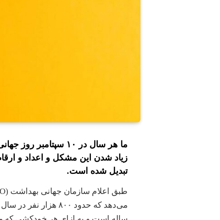
ما هر سال در ۱۰ سپتامب
زیاد شدن این مشکل و اعداد و ارقام
تبدیل شده است.