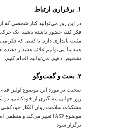
۱. برقراری ارتباط
در این روز می‌توانید کنار شخصی که 
فکر کند، حضور داشته باشید. یک حرکت س
مثبت پایداری دارد. با کسی که فکر می‌ک
همه ما می‌توانیم علائم هشدار دهنده افک
تشخیص دهیم، می‌توانیم اقدام کنیم.
۲. بحث و گفت‌وگو
صحبت در مورد این موضوع اولین قدم 
روز جهانی پیشگیری از خودکشی، در یک 
مشکلات سلامت روان افکار خودکشی را 
موضوع IASP تغییر می‌کند و
برگزار شود.