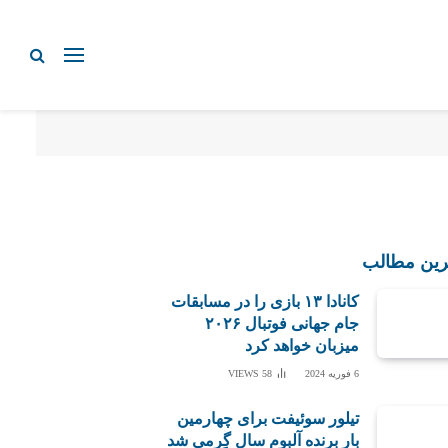
رین مطالب
کانادا ۱۳ بازی را در مسابقات
جام جهانی فوتبال ۲۰۲۶
میزبان خواهد کرد
6 فوریه 2024
58
VIEWS
تیلور سوئیفت برای چهارمین
بار برنده آلبوم سال گِرمی شد