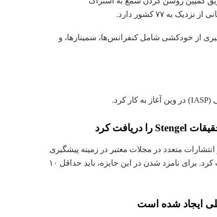
ریق کمپین روشن کردن شمع به اشتراک
گیری از خودکشی شامل کنفرانس‌ها، سمینارها، و
کرد.
انتشارات متعدد در مجلات معتبر در زمینه پیشگیری
از خودکشی این جایزه معتبر را دریافت کرد. برای نامزد شدن در این جایزه، باید حداقل ۱۰