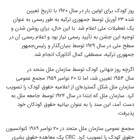
روز کودک برای اولین بار در سال ۱۹۲۰ با تاریخ تعیین
شده ۲۳ آوریل توسط جمهوری ترکیه به طور رسمی به عنوان
یک تعطیلات ملی اعلام شد. با این حال، برای روشن شدن و
توجیه این جشن به تأیید رسمی نیاز بود و اعلام رسمی آن در
سطح ملی در سال ۱۹۲۹ توسط بنیان‌گذار و رئیس‌جمهور
جمهوری ترکیه، مصطفی کمال آتاتورک انجام شد.
اگرچه روز جهانی کودک توسط سازمان ملل متحد در
سال ۱۹۵۴ تعیین شد، اما تا ۲۰ نوامبر ۱۹۵۹ مجمع عمومی
سازمان ملل شکل گسترده‌ای از اعلامیه حقوق کودک را تصویب
کرد. سازمان ملل که ابتدا در سال ۱۹۲۴ توسط جامعه ملل به
دست آمد، این سند را به عنوان بیانیه حقوق کودکان خود
پذیرفت.
مجمع عمومی سازمان ملل متحد در ۲۰ نوامبر ۱۹۸۹ کنوانسیون
حقوق کودک را تصویب کرد. CRC یک معاهده حقوق بشری