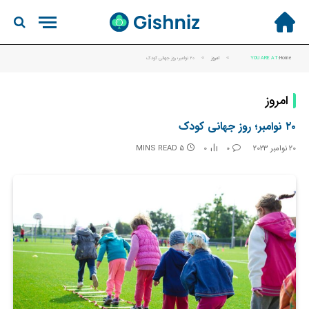
Home
YOU ARE AT:
»
امروز
»
۲۰ نوامبر؛ روز جهانی کودک
امروز
۲۰ نوامبر؛ روز جهانی کودک
20 نوامبر 2023
0
0
5 MINS READ