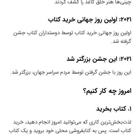
چینی‌‌‌‌‌ها هنر خلق کاغذ را کشف کردند.
۲۰۲۱: اولین روز جهانی خرید کتاب
اولین روز جهانی خرید کتاب توسط دوستداران کتاب جشن
گرفته شد.
۲۰۲۱: این جشن بزرگتر شد
این روز با جشن گرفتن توسط مردم سراسر جهان، بزرگتر شد.
امروز چه کار کنیم؟
۱. کتاب بخرید
لذت‌بخش‌ترین کاری که‌‌‌‌‌ می‌توانید امروز انجام دهید، خرید
کتاب است. پس به کتابفروشی محلی خود بروید و یک کتاب