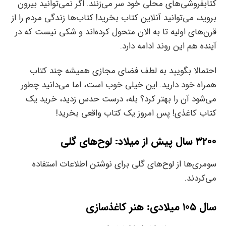
کتابفروشی‌های محلی خود سر می‌زنند. اگر‌‌‌‌‌ نمی‌توانید بیرون
بروید،‌‌‌‌‌ می‌توانید آنلاین کتاب بخرید! کتاب‌‌‌‌‌ها زندگی مردم را از
قرن‌‌‌‌‌های اولیه تا به الان متحول کرده‌اند و شکی نیست که در
آینده هم این روند ادامه دارد.
احتمالا بگویید به لطف فضای مجازی همیشه چند کتاب
همراه خود دارید. این خیلی خوب است، اما می‌دانید چطور
می‌شود آن را بهتر کرد؟ بله، درست حدس زدید، خرید یک
کتاب کاغذی! پس امروز یک کتاب واقعی بخرید!
۳۲۰۰ سال پیش از میلاد: لوح‌‌‌‌‌های گلی
سومری‌‌‌‌‌ها از لوح‌‌‌‌‌های گلی برای نوشتن اطلاعات استفاده
می‌کردند.
سال ۱۰۵ میلادی: هنر کاغذسازی