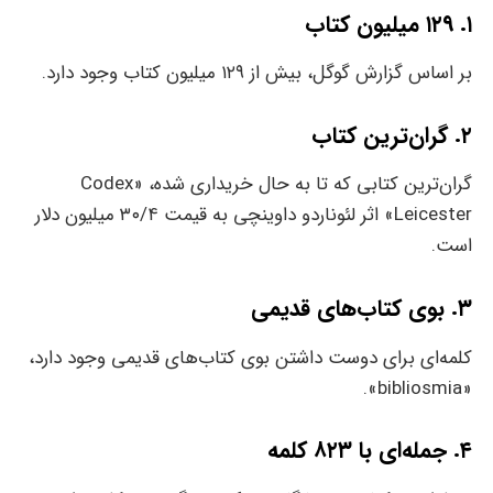
۱. ۱۲۹ میلیون کتاب
بر اساس گزارش گوگل، بیش از ۱۲۹ میلیون کتاب وجود دارد.
۲. گران‌‌‌‌ترین کتاب
گران‌ترین کتابی که تا به حال خریداری شده، «Codex
Leicester» اثر لئوناردو داوینچی به قیمت ۳۰/۴ میلیون دلار
است.
۳. بوی کتاب‌های قدیمی
کلمه‌ای برای دوست داشتن بوی کتاب‌‌‌‌‌های قدیمی وجود دارد،
«bibliosmia».
۴. جمله‌ای با ۸۲۳ کلمه