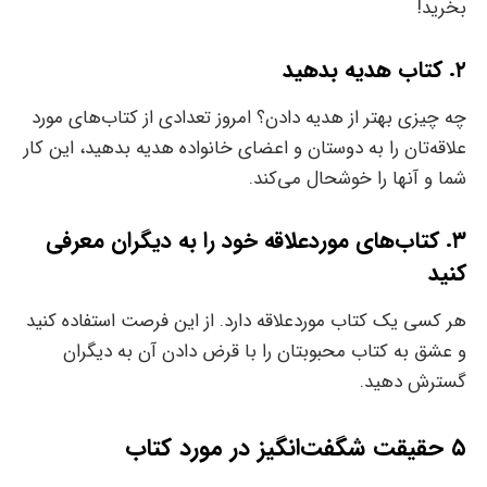
بخرید!
۲. کتاب هدیه بدهید
چه چیزی بهتر از هدیه دادن؟ امروز تعدادی از کتاب‌های مورد
علاقه‌‌تان را به دوستان و اعضای خانواده‌ هدیه بدهید، این کار
شما و آنها را خوشحال می‌کند.
۳. کتاب‌‌‌‌‌های موردعلاقه خود را به دیگران معرفی
کنید
هر کسی یک کتاب موردعلاقه دارد. از این فرصت استفاده کنید
و عشق به کتاب محبوبتان را با قرض دادن آن به دیگران
گسترش دهید.
۵ حقیقت شگفت‌انگیز در مورد کتاب