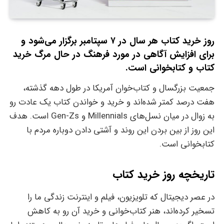
روز خرید کتاب هر سال در ۷ سپتامبر برگزار می‌شود و
برای افزایش آگاهی در مورد فرهنگ در حال مرگ خرید
کتاب و کتابخوانی است.
جمعیت بزرگسال و کتاب‌خوان آمریکا در طول دهه گذشته،
هفت درصد کمتر شده‌اند و خرید و خواندن کتاب یک عادت رو
به زوال در میان نسل‌های Millennials و Gen-Zs است. هدف
این روز از بین بردن این روند و آشتی دادن دوباره مردم با
کتابخوانی است.
تاریخچه روز خرید کتاب
در عصر دیجیتال که تلویزیون، فیلم‌ و اینترنت زندگی ما را
تسخیر کرده‌اند، هنر کتاب‌خوانی و خرید آن رو به کاهش