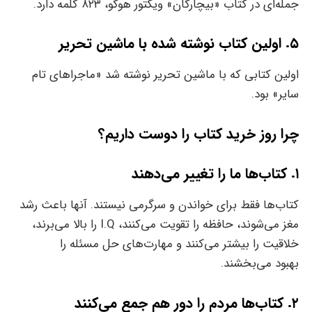
جمله‌ای در کتاب «بیچارگان» ویکتور هوگو، ۸۲۳ کلمه دارد.
۵. اولین کتاب نوشته شده با ماشین تحریر
اولین کتابی که با ماشین تحریر نوشته شد «ماجراهای تام
سایر» بود.
چرا روز خرید کتاب را دوست داریم؟
۱. کتاب‌‌‌‌‌ها‌‌‌‌‌ ما را تغییر می‌دهند
کتاب‌‌‌‌‌ها فقط برای خواندن و سرگرمی نیستند. آنها باعث رشد
مغز‌‌‌‌‌ می‌شوند، حافظه را تقویت‌‌‌‌‌ می‌کنند، I.Q را بالا‌‌‌‌‌ می‌برند،
خلاقیت را بیشتر‌‌‌‌‌ می‌کنند و مهارت‌‌‌‌‌های حل مسئله را
بهبود‌‌‌‌‌ می‌بخشند.
۲. کتاب‌‌‌‌‌ها مردم را دور هم جمع‌‌‌‌‌ می‌کنند