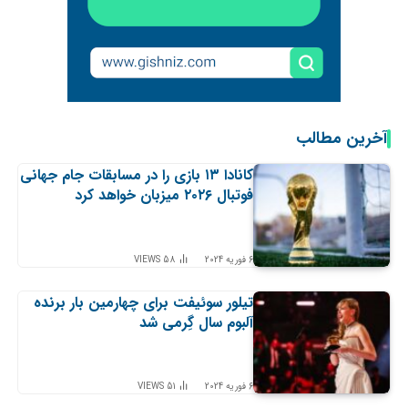
آخرین مطالب
کانادا ۱۳ بازی را در مسابقات جام جهانی
فوتبال ۲۰۲۶ میزبان خواهد کرد
6 فوریه 2024
58
VIEWS
تیلور سوئیفت برای چهارمین بار برنده
آلبوم سال گِرمی شد
6 فوریه 2024
51
VIEWS