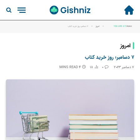
Home
YOU ARE AT:
»
امروز
»
۷ دسامبر؛ روز خرید کتاب
امروز
۷ دسامبر؛ روز خرید کتاب
7 دسامبر 2023
0
18
4 MINS READ