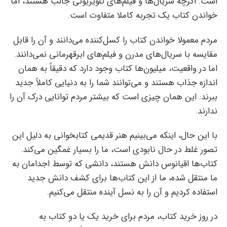
است. اگرچه سریال‌ها و فیلم‌های تلویزیونی جالب هستند، اما
خواندن کتاب یک تجربه کاملا متفاوت است.
مردم معمولا خواندن کتاب را کسل‌کننده می‌دانند و آن را قابل
مقایسه با سریال‌‌‌‌‌های مدرن و فیلم‌‌‌‌‌های ابرقهرمانی نمی‌دانند.
اما در واقعیت، میلیون‌ها کتاب وجود دارد که دقیقاً به همان
اندازه جذاب هستند و می‌توانند شما را به دنیایی کاملاً جدید
ببرند. این همان چیزی است که بیشتر مردم توانایی درک آن را
ندارند.
با این حال، اینکه می‌بینیم هنر قدیمی کتابخوانی به دلیل این
تصور غلط در حال نابودی است، ما را بسیار غمگین می‌کند.
کتاب‌ها اقیانوس دانش هستند، دانشی که توسط اجدامان به
ما منتقل شده، ما از این کتاب‌‌‌‌‌ها برای کشف دانش جدید
استفاده کردیم و آن را به نسل آینده منتقل‌‌‌‌‌ می‌کنیم.
در روز خرید کتاب، مردم برای خرید یک یا دو کتاب به